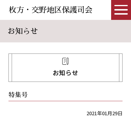
枚方・交野地区保護司会
お知らせ
お知らせ
特集号
2021年01月29日