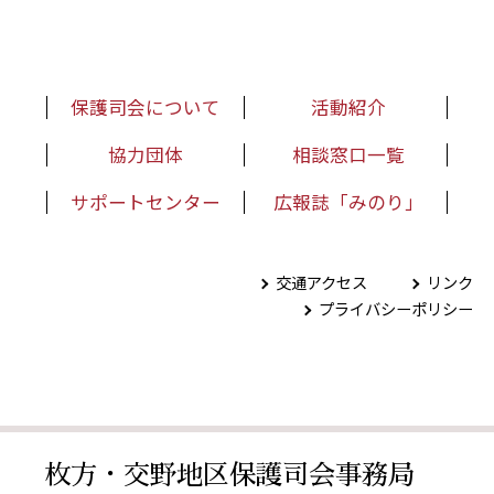
保護司会について
活動紹介
協力団体
相談窓口一覧
サポートセンター
広報誌「みのり」
交通アクセス
リンク
プライバシーポリシー
枚方・交野地区保護司会事務局