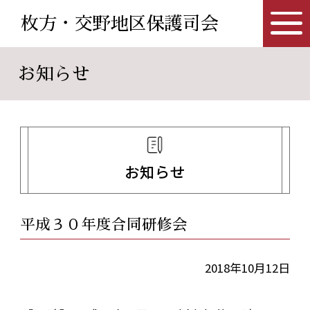
枚方・交野地区保護司会
お知らせ
お知らせ
平成３０年度合同研修会
2018年10月12日