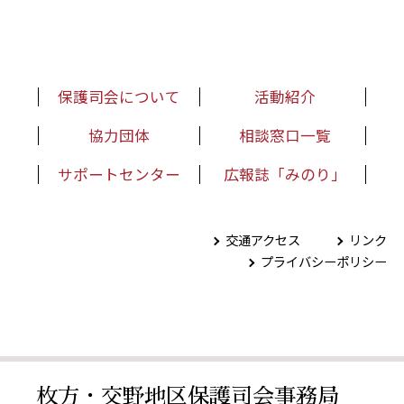
保護司会について
活動紹介
協力団体
相談窓口一覧
サポートセンター
広報誌「みのり」
交通アクセス
リンク
プライバシーポリシー
枚方・交野地区保護司会事務局