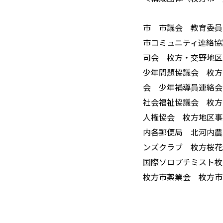
市 市議会 教育委員
市コミュニティ連絡協
司会 枚方・交野地区
少年問題協議会 枚方
会 少年補導員連絡
社会福祉協議会 枚方
人権協会 枚方地区事
内各郵便局 北河内農
ンズクラブ 枚方桜
国際ソロプチミスト
枚方市薬業会 枚方市