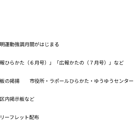
明運動強調月間がはじまる
報ひらかた（６月号）」「広報かたの（７月号）」など
看板の掲揚 市役所・ラポールひらかた・ゆうゆうセンター
区内掲示板など
リーフレット配布