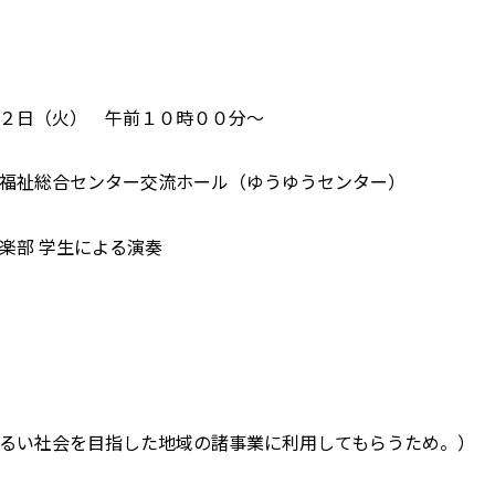
２日（火） 午前１０時００分～
福祉総合センター交流ホール（ゆうゆうセンター）
楽部 学生による演奏
るい社会を目指した地域の諸事業に利用してもらうため。）