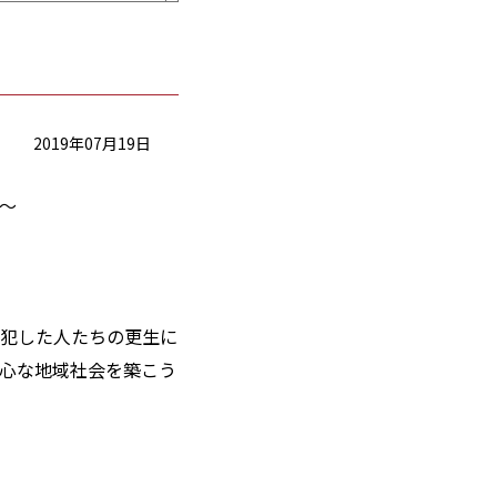
2019年07月19日
～
犯した人たちの更生に
心な地域社会を築こう