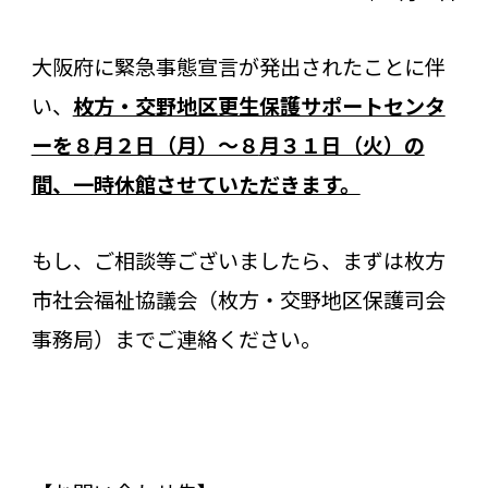
大阪府に緊急事態宣言が発出されたことに伴
い、
枚方・交野地区更生保護サポートセンタ
ーを８
月２日（月）～８
月３１日（火）の
間、一時休館させていただきます。
もし、ご相談等ございましたら、まずは枚方
市社会福祉協議会（枚方・交野地区保護司会
事務局）までご連絡ください。