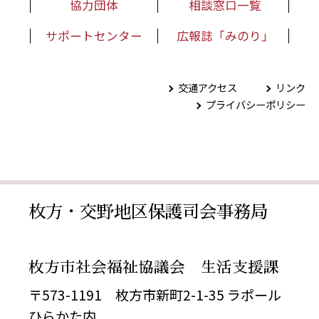
協力団体
相談窓口一覧
サポートセンター
広報誌「みのり」
交通アクセス
リンク
プライバシーポリシー
枚方・交野地区保護司会事務局
枚方市社会福祉協議会 生活支援課
〒573-1191 枚方市新町2-1-35 ラポール
ひらかた内