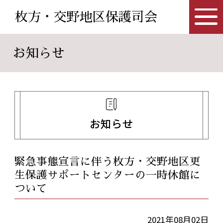
枚方・交野地区保護司会
お知らせ
お知らせ
緊急事態宣言に伴う枚方・交野地区更
生保護サポートセンターの一時休館に
ついて
2021年08月02日