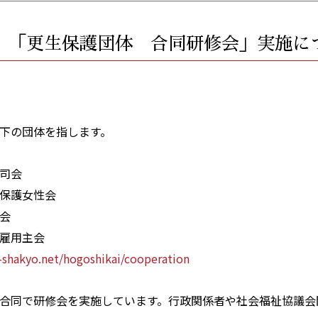
 「更生保護団体 合同研修会」実施に
下の団体を指します。
司会
保護女性会
S会
雇用主会
-shakyo.net/hogoshikai/cooperation
合同で研修会を実施しています。行政関係者や社会福祉協議会