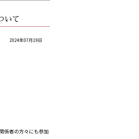
ついて
2024年07月19日
関係者の方々にも参加