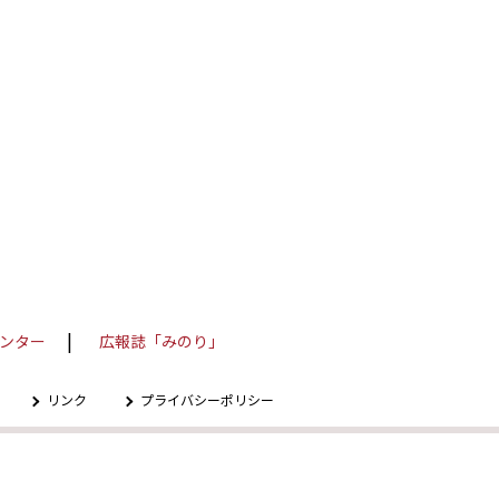
ンター
広報誌「みのり」
リンク
プライバシーポリシー