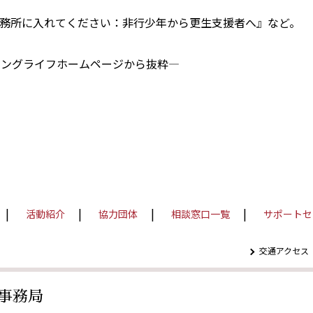
務所に入れてください：非行少年から更生支援者へ』など。
ジングライフホームページから抜粋―
活動紹介
協力団体
相談窓口一覧
サポートセ
交通アクセス
事務局