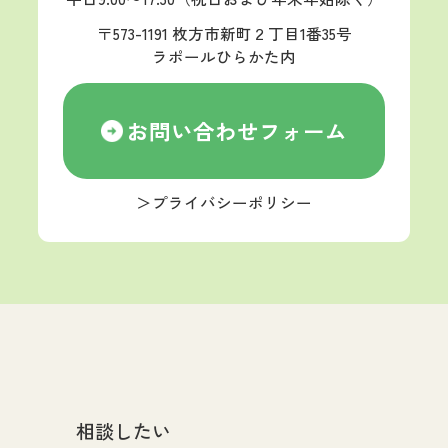
〒573-1191 枚方市新町２丁目1番35号
ラポールひらかた内
お問い合わせフォーム
＞プライバシーポリシー
相談したい