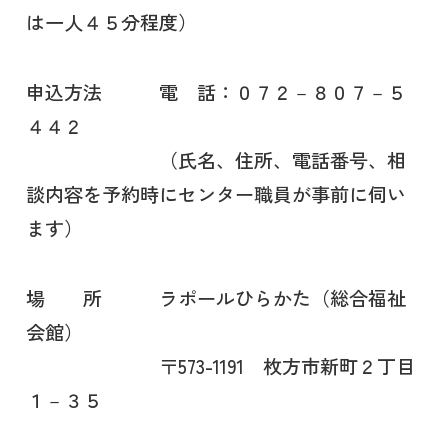
は一人４５分程度）
申込方法 電 話：０７２－８０７－５
４４２
（氏名、住所、電話番号、相
談内容を予約時にセンター職員が事前に伺い
ます）
場 所 ラポールひらかた（総合福祉
会館）
〒573-1191 枚方市新町２丁目
１－３５