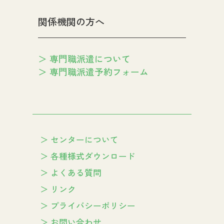
関係機関の方へ
専門職派遣について
専門職派遣予約フォーム
センターについて
各種様式ダウンロード
よくある質問
リンク
プライバシーポリシー
お問い合わせ