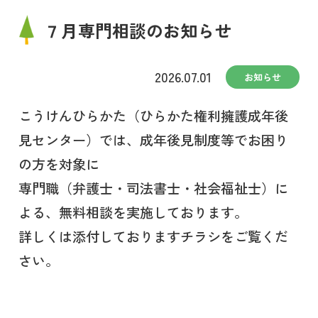
７月専門相談のお知らせ
2026.07.01
お知らせ
こうけんひらかた（ひらかた権利擁護成年後
見センター）では、成年後見制度等でお困り
の方を対象に
専門職（弁護士・司法書士・社会福祉士）に
よる、無料相談を実施しております。
詳しくは添付しておりますチラシをご覧くだ
さい。