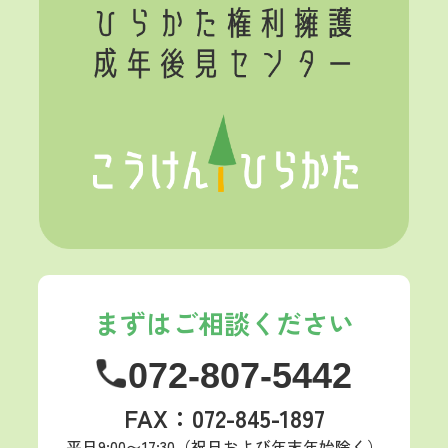
まずはご相談ください
072-807-5442
FAX：072-845-1897
平日9:00〜17:30（祝日および年末年始除く）