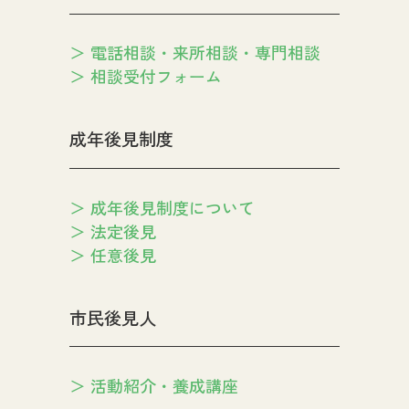
電話相談・来所相談・専門相談
相談受付フォーム
成年後見制度
成年後見制度について
法定後見
任意後見
市民後見人
活動紹介・養成講座