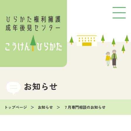
お知らせ
トップページ
お知らせ
７月専門相談のお知らせ