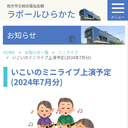
枚方市立総合福祉会館
ラポールひらかた
メニュー
お知らせ
HOME
お知らせ一覧
ミニライブ
いこいのミニライブ上演予定(2024年7月分)
いこいのミニライブ上演予定
(2024年7月分)