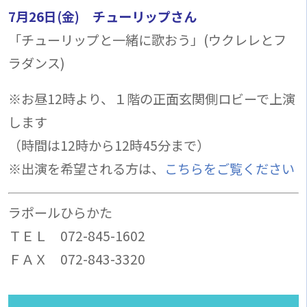
7月26日(金) チューリップさん
「チューリップと一緒に歌おう」(ウクレレとフ
ラダンス)
※お昼12時より、１階の正面玄関側ロビーで上演
します
（時間は12時から12時45分まで）
※出演を希望される方は、
こちらをご覧ください
ラポールひらかた
ＴＥＬ 072-845-1602
ＦＡＸ 072-843-3320