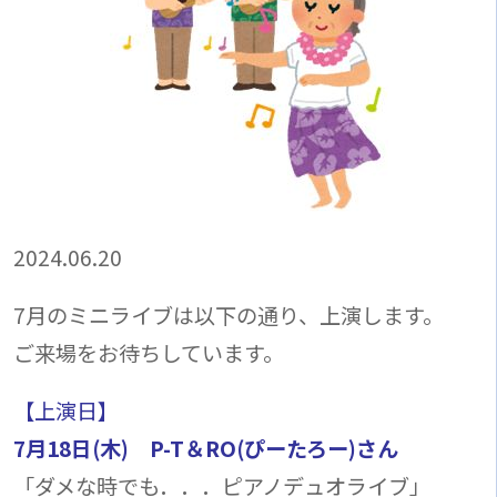
2024.06.20
7月のミニライブは以下の通り、上演します。
ご来場をお待ちしています。
【上演日】
7月18日(木) P-T＆RO(ぴーたろー)さん
「ダメな時でも．．．ピアノデュオライブ」