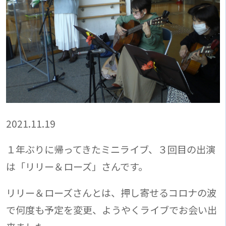
2021.11.19
１年ぶりに帰ってきたミニライブ、３回目の出演
は「リリー＆ローズ」さんです。
リリー＆ローズさんとは、押し寄せるコロナの波
で何度も予定を変更、ようやくライブでお会い出