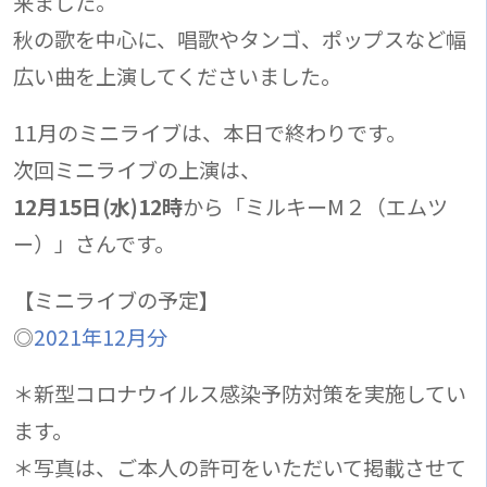
来ました。
秋の歌を中心に、唱歌やタンゴ、ポップスなど幅
広い曲を上演してくださいました。
11月のミニライブは、本日で終わりです。
次回ミニライブの上演は、
12月15日(水)12時
から「ミルキーM２（エムツ
ー）」さんです。
【ミニライブの予定】
◎
2021年12月分
＊新型コロナウイルス感染予防対策を実施してい
ます。
＊写真は、ご本人の許可をいただいて掲載させて