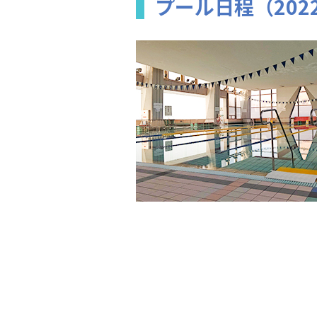
プール日程（202