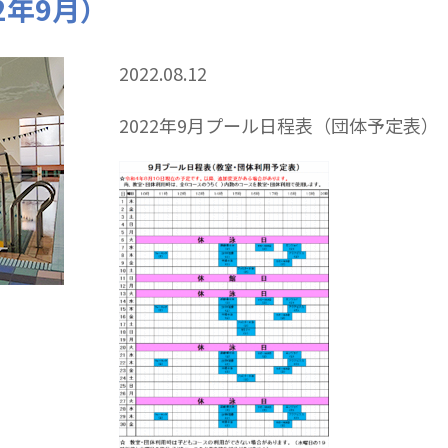
2年9月）
2022.08.12
2022年9月プール日程表（団体予定表）