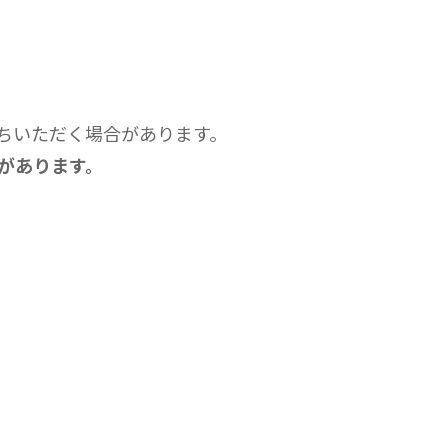
ちいただく場合があります。
があります。