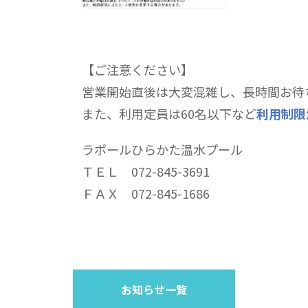
【ご注意ください】
営業開始直後は大変混雑し、長時間お待
また、利用定員は60名以下など
利用制限
ラポールひらかた温水プール
ＴＥＬ 072-845-3691
ＦＡＸ 072-845-1686
お知らせ一覧