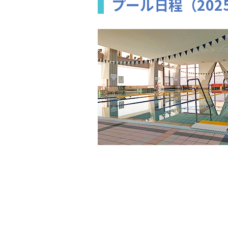
プール日程（202