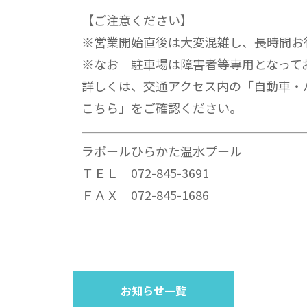
【ご注意ください】
※営業開始直後は大変混雑し、長時間お
※なお 駐車場は障害者等専用となって
詳しくは、交通アクセス内の「自動車・
こちら」をご確認ください。
ラポールひらかた温水プール
ＴＥＬ 072-845-3691
ＦＡＸ 072-845-1686
お知らせ一覧