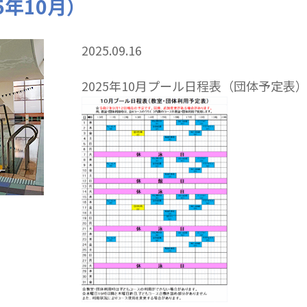
5年10月）
2025.09.16
2025年10月プール日程表（団体予定表