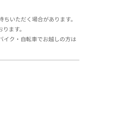
待ちいただく場合があります。
おります。
バイク・自転車でお越しの方は