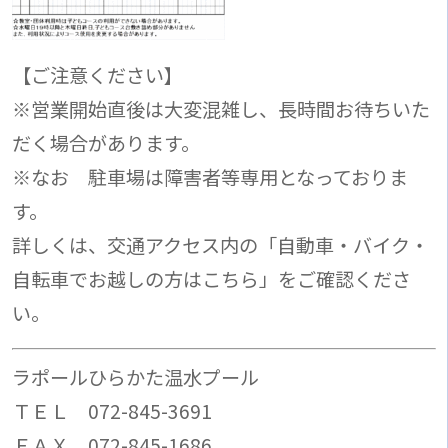
【ご注意ください】
※営業開始直後は大変混雑し、長時間お待ちいた
だく場合があります。
※なお 駐車場は障害者等専用となっておりま
す。
詳しくは、交通アクセス内の「自動車・バイク・
自転車でお越しの方はこちら」をご確認くださ
い。
ラポールひらかた温水プール
ＴＥＬ 072-845-3691
ＦＡＸ 072-845-1686