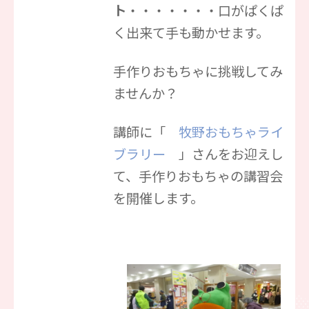
ト
・・・・・・・口がぱくぱ
く出来て手も動かせます。
手作りおもちゃに挑戦してみ
ませんか？
講師に「
牧野おもちゃライ
ブラリー
」さんをお迎えし
て、手作りおもちゃの講習会
を開催します。