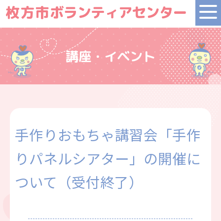
講座・イベント
手作りおもちゃ講習会「手作
りパネルシアター」の開催に
ついて（受付終了）