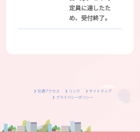
定員に達したた
め、受付終了。
交通アクセス
リンク
サイトマップ
プライバシーポリシー