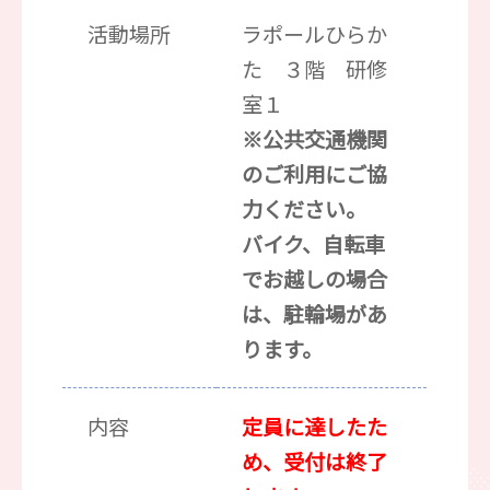
活動場所
ラポールひらか
た ３階 研修
室１
※公共交通機関
のご利用にご協
力ください。
バイク、自転車
でお越しの場合
は、駐輪場があ
ります。
内容
定員に達したた
め、受付は終了