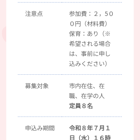
注意点
参加費：２，5０
０円（材料費）
保育：あり（※
希望される場合
は、事前に申し
込みください）
募集対象
市内在住、在
職、在学の人
定員８名
申込み期間
令和８年７月１
日（水）１６時