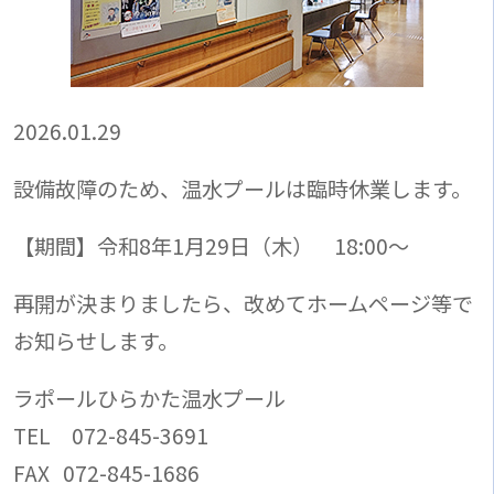
2026.01.29
設備故障のため、温水プールは臨時休業します。
【期間】令和8年1月29日（木） 18:00～
再開が決まりましたら、改めてホームページ等で
お知らせします。
ラポールひらかた温水プール
TEL 072-845-3691
FAX 072-845-1686