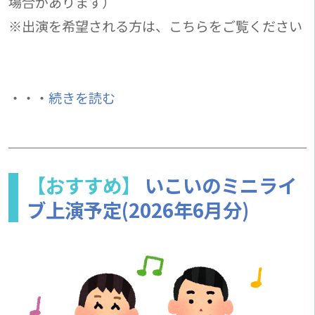
場合があります）
※出演を希望される方は、こちらをご覧ください
・・・
続きを読む
【おすすめ】
いこいのミニライ
ブ上演予定(2026年6月分)