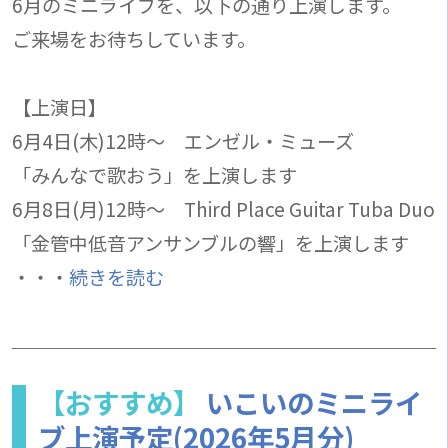
6月のミニライブを、以下の通り上演します。
ご来場をお待ちしています。
【上演日】
6月4日(木)12時～ エンゼル・ミューズ
「みんなで歌おう」を上演します
6月8日(月)12時～ Third Place Guitar Tuba Duo
「金管中低音アンサンブルの響」を上演します
・・・
続きを読む
【おすすめ】
いこいのミニライ
ブ上演予定(2026年5月分)