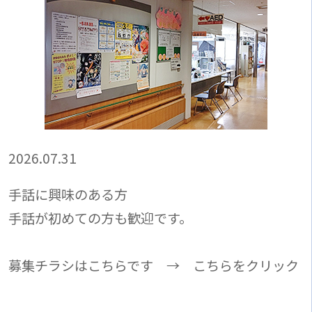
2026.07.31
手話に興味のある方
手話が初めての方も歓迎です。
募集チラシはこちらです → こちらをクリック