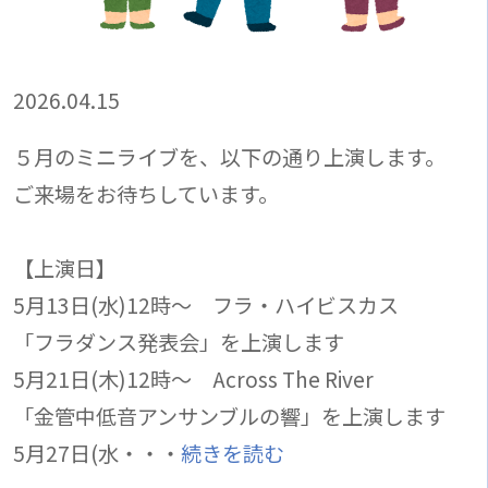
2026.04.15
５月のミニライブを、以下の通り上演します。
ご来場をお待ちしています。
【上演日】
5月13日(水)12時～ フラ・ハイビスカス
「フラダンス発表会」を上演します
5月21日(木)12時～ Across The River
「金管中低音アンサンブルの響」を上演します
5月27日(水・・・
続きを読む