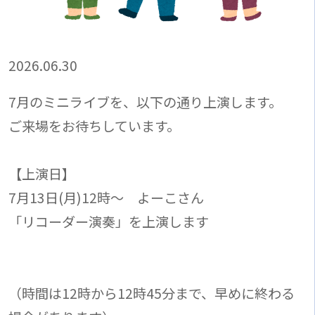
2026.06.30
7月のミニライブを、以下の通り上演します。
ご来場をお待ちしています。
【上演日】
7月13日(月)12時～ よーこさん
「リコーダー演奏」を上演します
（時間は12時から12時45分まで、早めに終わる