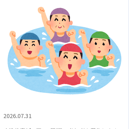
2026.07.31