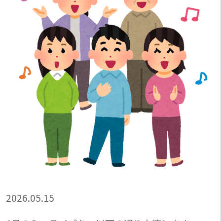
2026.05.15