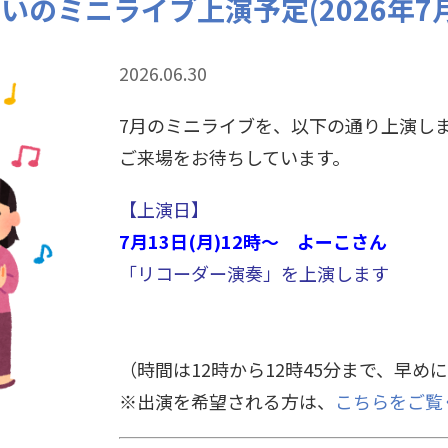
いのミニライブ上演予定(2026年7
2026.06.30
7
月のミニライブを、以下の通り上演し
ご来場をお待ちしています。
【上演日】
7月13日(月)12時～ よーこさん
「リコーダー演奏」を上演します
（時間は12時から12時45分まで、早
※出演を希望される方は、
こちらをご覧