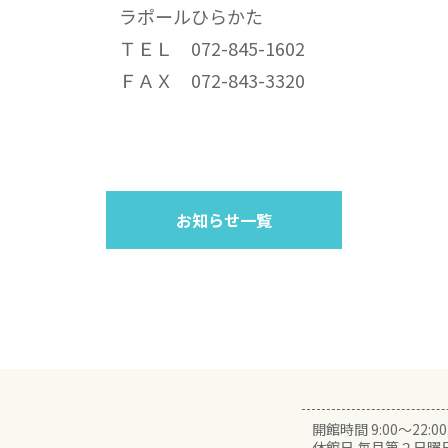
ラポールひらかた
ＴＥＬ 072-845-1602
ＦＡＸ 072-843-3320
お知らせ一覧
開館時間 9:00～22:00
休館日 毎月第２日曜