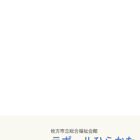
枚方市立総合福祉会館