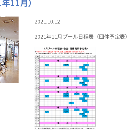
1年11月）
2021.10.12
2021年11月プール日程表（団体予定表