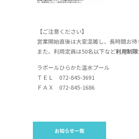
【ご注意ください】
営業開始直後は大変混雑し、長時間お待
また、利用定員は50名以下など
利用制限
ラポールひらかた温水プール
ＴＥＬ 072-845-3691
ＦＡＸ 072-845-1686
お知らせ一覧