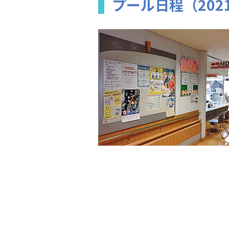
プール日程（202