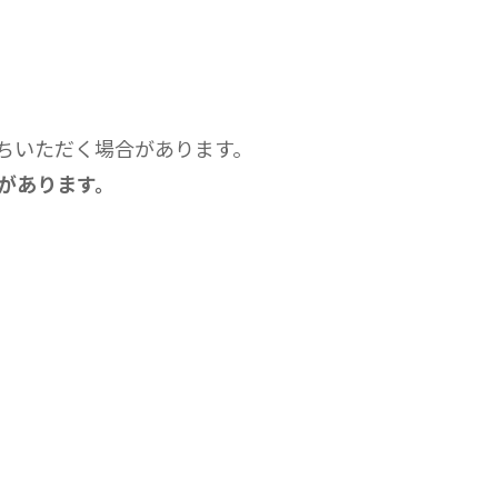
ちいただく場合があります。
があります。