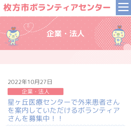
企業・法人
2022年10月27日
企業・法人
星ヶ丘医療センターで外来患者さん
を案内していただけるボランティア
さんを募集中！！