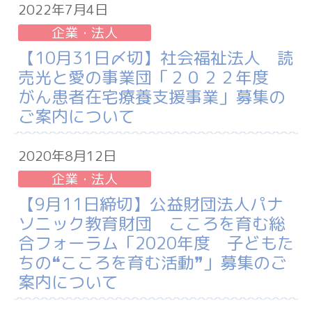
2022年7月4日
企業・法人
【10月31日〆切】社会福祉法人 読
売光と愛の事業団「２０２２年度
がん患者在宅療養支援事業」募集の
ご案内について
2020年8月12日
企業・法人
【9月11日締切】公益財団法人パナ
ソニック教育財団 こころを育む総
合フォーラム「2020年度 子どもた
ちの❝こころを育む活動❞」募集のご
案内について