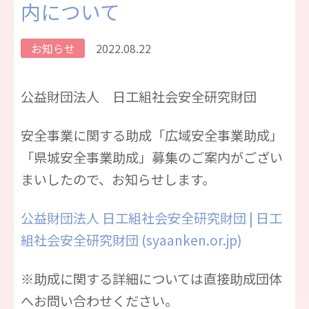
内について
お知らせ
2022.08.22
公益財団法人 日工組社会安全研究財団
安全事業に関する助成「広域安全事業助成」
「県城安全事業助成」募集のご案内がござい
まいしたので、お知らせします。
公益財団法人 日工組社会安全研究財団 | 日工
組社会安全研究財団 (syaanken.or.jp)
※助成に関する詳細については直接助成団体
へお問い合わせください。