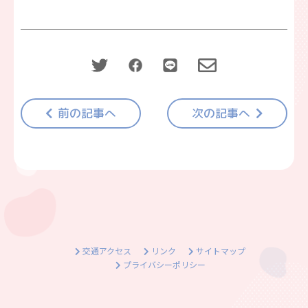
前の記事へ
次の記事へ
交通アクセス
リンク
サイトマップ
プライバシーポリシー