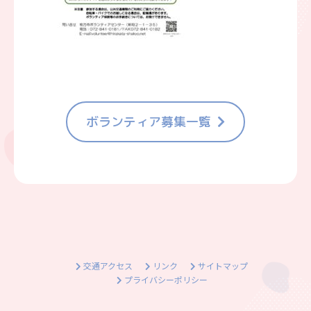
ボランティア募集一覧
交通アクセス
リンク
サイトマップ
プライバシーポリシー