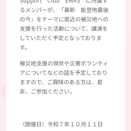
Support Club EMAS に所属す
るメンバーが、「最新 能登地震後
の今」をテーマに直近の被災地への
支援を行った活動について、講演を
していただく予定となっておりま
す。
被災地支援の現状や災害ボランティ
アについてなどの話を予定しており
ますので、ご興味のある方は、是
非、ご参加ください。
〈開催日〉令和７年１０月１１日