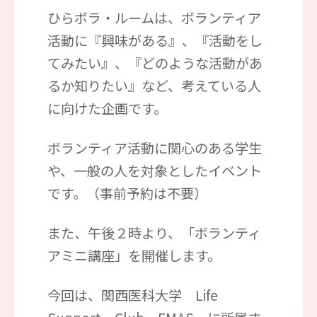
ひらボラ・ルームは、ボランティア
活動に『興味がある』、『活動をし
てみたい』、『どのような活動があ
るか知りたい』など、考えている人
に向けた企画です。
ボランティア活動に関心のある学生
や、一般の人を対象としたイベント
です。（事前予約は不要）
また、午後２時より、「ボランティ
アミニ講座」を開催します。
今回は、関西医科大学 Life