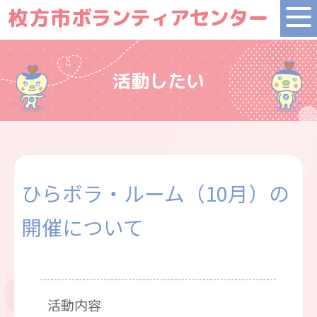
活動したい
ひらボラ・ルーム（10月）の
開催について
活動内容