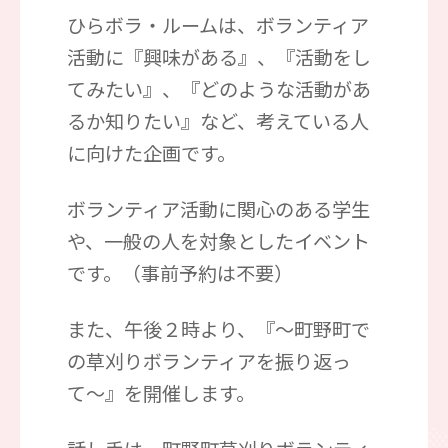
ひらボラ・ルームは、ボランティア
活動に『興味がある』、『活動をし
てみたい』、『どのような活動があ
るか知りたい』など、考えている人
に向けた企画です。
ボランティア活動に関心のある学生
や、一般の人を対象としたイベント
です。（事前予約は不要）
また、午後２時より、『〜町野町で
の草刈りボランティアを振り返っ
て〜』を開催します。