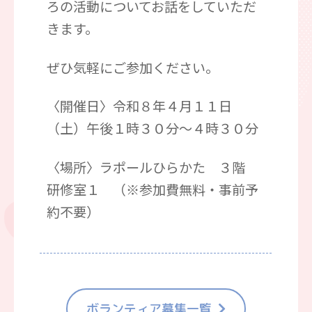
ろの活動についてお話をしていただ
きます。
ぜひ気軽にご参加ください。
〈開催日〉令和８年４月１１日
（土）午後１時３０分～４時３０分
〈場所〉ラポールひらかた ３階
研修室１ （※参加費無料・事前予
約不要）
ボランティア募集一覧