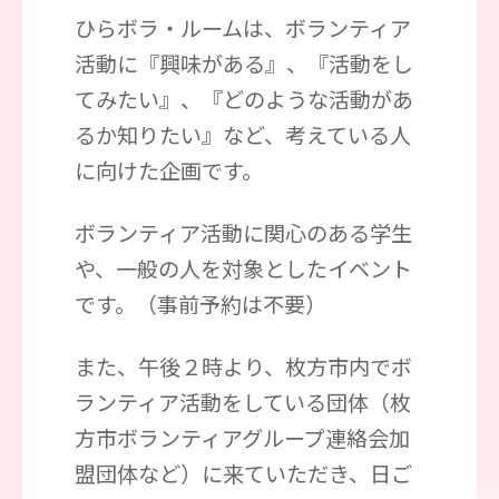
ひらボラ・ルームは、ボランティア
活動に『興味がある』、『活動をし
てみたい』、『どのような活動があ
るか知りたい』など、考えている人
に向けた企画です。
ボランティア活動に関心のある学生
や、一般の人を対象としたイベント
です。（事前予約は不要）
また、午後２時より、枚方市内でボ
ランティア活動をしている団体（枚
方市ボランティアグループ連絡会加
盟団体など）に来ていただき、日ご