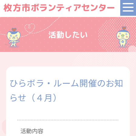
活動したい
ひらボラ・ルーム開催のお知
らせ（４月）
活動内容