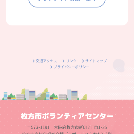
交通アクセス
リンク
サイトマップ
プライバシーポリシー
枚方市ボランティアセンター
〒573-1191 大阪府枚方市新町2丁目1-35
枚方市立総合福祉会館（ラポールひらかた）1階