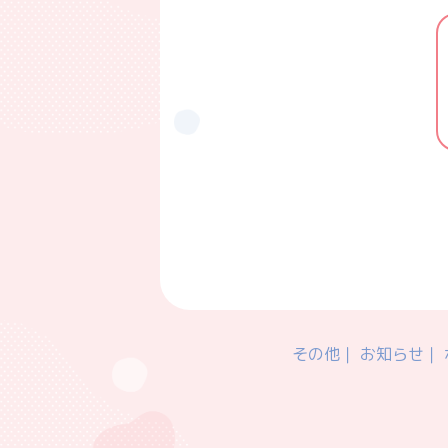
その他
お知らせ