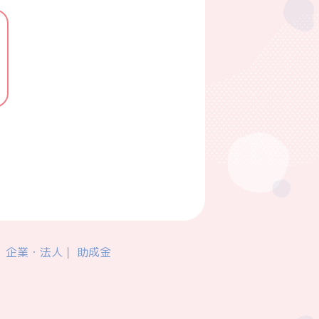
企業・法人
助成金