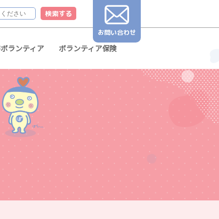
お問い合わせ
害ボランティア
ボランティア保険