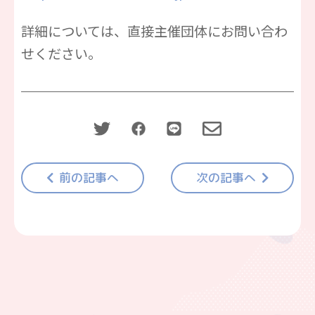
詳細については、直接主催団体にお問い合わ
せください。
前の記事へ
次の記事へ