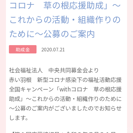
コロナ 草の根応援助成」～
これからの活動・組織作りの
ために～公募のご案内
助成金
2020.07.21
社会福祉法人 中央共同募金会より
赤い羽根 新型コロナ感染下の福祉活動応援
全国キャンペーン「withコロナ 草の根応援
助成」～これからの活動・組織作りのために
～公募のご案内がございましたのでお知らせ
します。