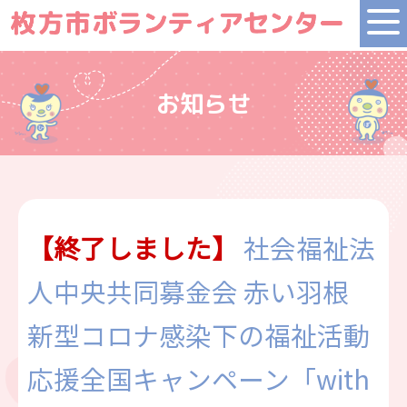
お知らせ
【終了しました】
社会福祉法
人中央共同募金会 赤い羽根
新型コロナ感染下の福祉活動
応援全国キャンペーン「with