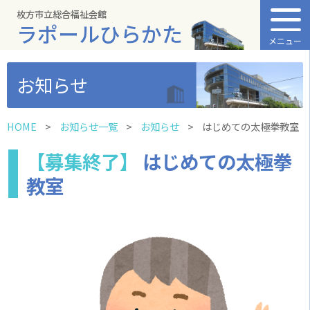
枚方市立総合福祉会館
ラポールひらかた
メニュー
お知らせ
HOME
お知らせ一覧
お知らせ
はじめての太極拳教室
【募集終了】
はじめての太極拳
教室