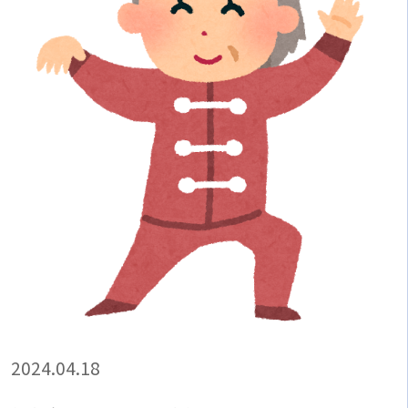
2024.04.18