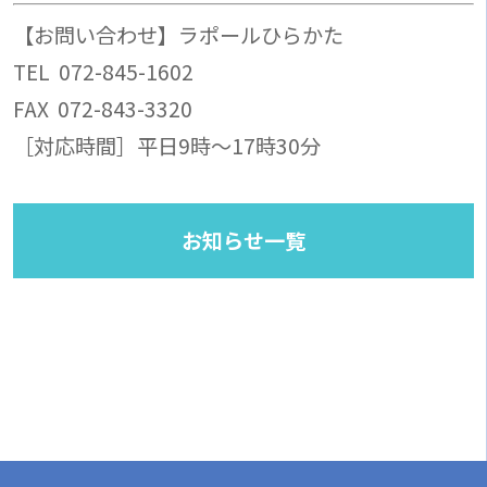
【お問い合わせ】ラポールひらかた
TEL 072-845-1602
FAX 072-843-3320
［対応時間］平日9時～17時30分
お知らせ一覧