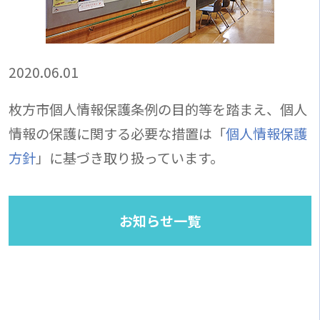
2020.06.01
枚方市個人情報保護条例の目的等を踏まえ、個人
情報の保護に関する必要な措置は「
個人情報保護
方針
」に基づき取り扱っています。
お知らせ一覧