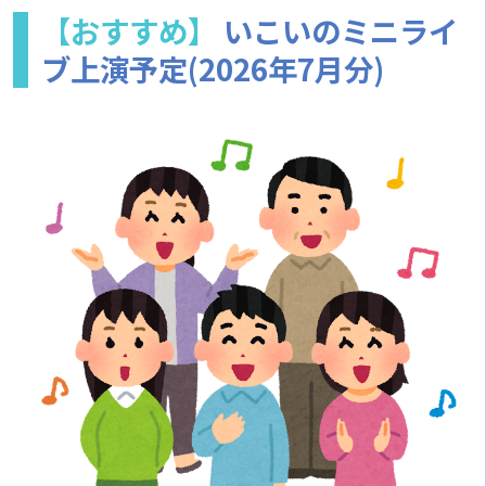
【おすすめ】
いこいのミニライ
ブ上演予定(2026年7月分)