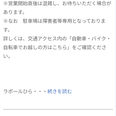
※営業開始直後は混雑し、お待ちいただく場合が
あります。
※なお 駐車場は障害者等専用となっておりま
す。
詳しくは、交通アクセス内の「自動車・バイク・
自転車でお越しの方はこちら」をご確認くださ
い。
ラポールひら・・・
続きを読む