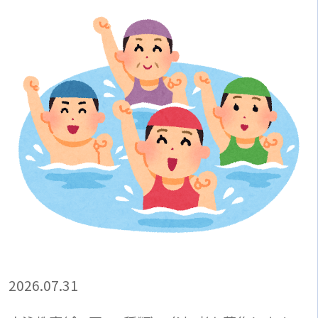
2026.07.31