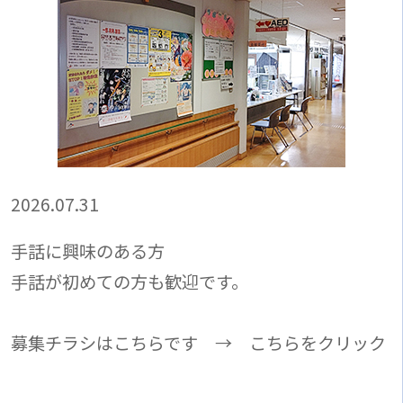
2026.07.31
手話に興味のある方
手話が初めての方も歓迎です。
募集チラシはこちらです → こちらをクリック