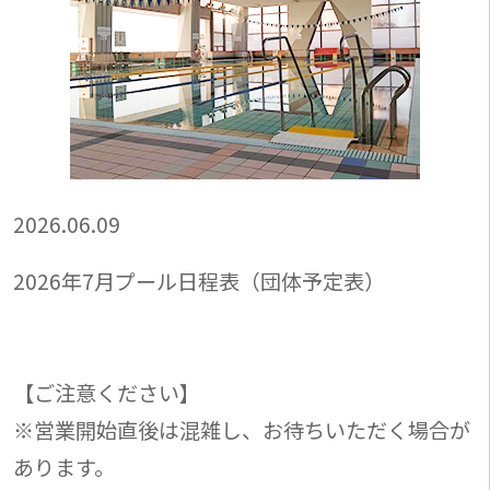
2026.06.09
2026年7月プール日程表（団体予定表）
【ご注意ください】
※営業開始直後は混雑し、お待ちいただく場合が
あります。