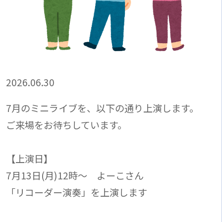
2026.06.30
7月のミニライブを、以下の通り上演します。
ご来場をお待ちしています。
【上演日】
7月13日(月)12時～ よーこさん
「リコーダー演奏」を上演します