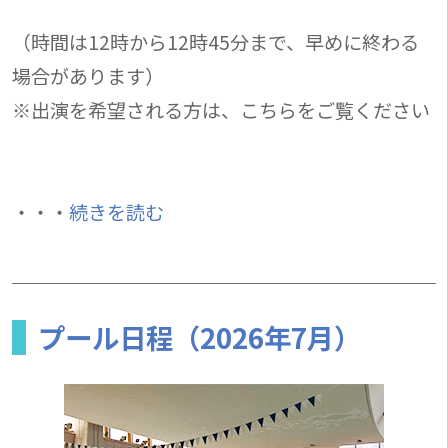
（時間は12時から12時45分まで、早めに終わる
場合があります）
※出演を希望される方は、こちらをご覧ください
・・・
続きを読む
プール日程（2026年7月）