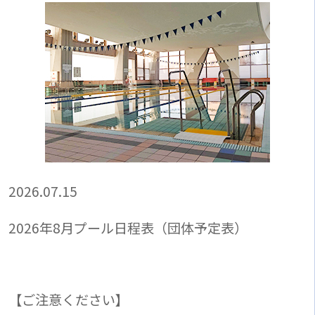
2026.07.15
2026年8月プール日程表（団体予定表）
【ご注意ください】