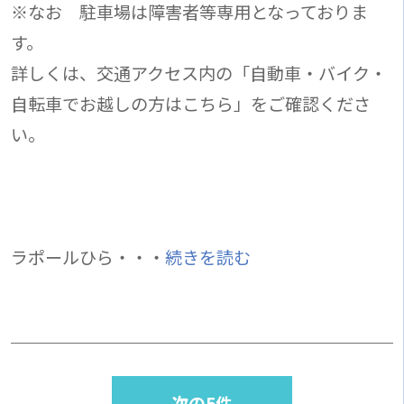
※なお 駐車場は障害者等専用となっておりま
す。
詳しくは、交通アクセス内の「自動車・バイク・
自転車でお越しの方はこちら」をご確認くださ
い。
ラポールひら・・・
続きを読む
次の5件