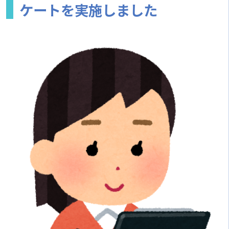
ケートを実施しました