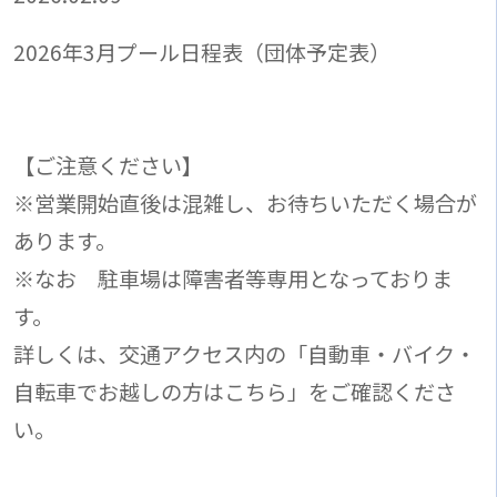
2026年3月プール日程表（団体予定表）
【ご注意ください】
※営業開始直後は混雑し、お待ちいただく場合が
あります。
※なお 駐車場は障害者等専用となっておりま
す。
詳しくは、交通アクセス内の「自動車・バイク・
自転車でお越しの方はこちら」をご確認くださ
い。