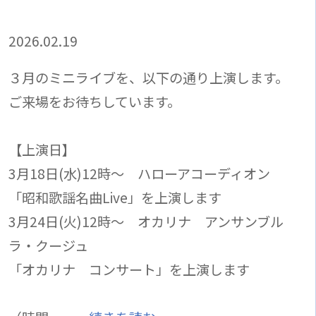
2026.02.19
３月のミニライブを、以下の通り上演します。
ご来場をお待ちしています。
【上演日】
3月18日(水)12時～ ハローアコーディオン
「昭和歌謡名曲Live」を上演します
3月24日(火)12時～ オカリナ アンサンブル
ラ・クージュ
「オカリナ コンサート」を上演します