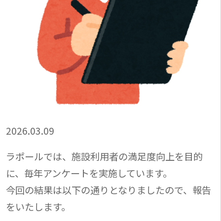
2026.03.09
ラポールでは、施設利用者の満足度向上を目的
に、毎年アンケートを実施しています。
今回の結果は以下の通りとなりましたので、報告
をいたします。