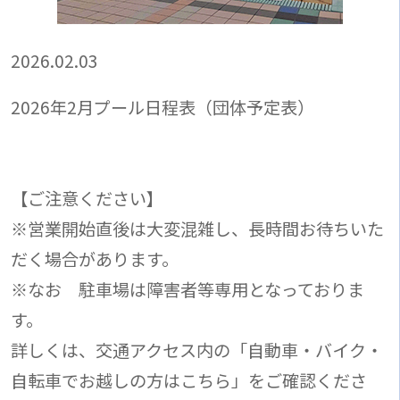
2026.02.03
2026年2月プール日程表（団体予定表）
【ご注意ください】
※営業開始直後は大変混雑し、長時間お待ちいた
だく場合があります。
※なお 駐車場は障害者等専用となっておりま
す。
詳しくは、交通アクセス内の「自動車・バイク・
自転車でお越しの方はこちら」をご確認くださ