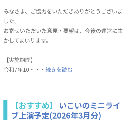
みなさま、ご協力をいただきありがとうございま
した。
お寄せいただいた意見・要望は、今後の運営に生
かしてまいります。
【実施期間】
令和7年10・・・
続きを読む
【おすすめ】
いこいのミニライ
ブ上演予定(2026年3月分)