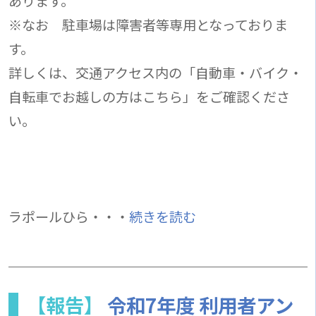
あります。
※なお 駐車場は障害者等専用となっておりま
す。
詳しくは、交通アクセス内の「自動車・バイク・
自転車でお越しの方はこちら」をご確認くださ
い。
ラポールひら・・・
続きを読む
【報告】
令和7年度 利用者アン