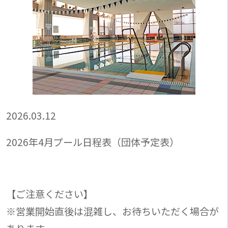
2026.03.12
2026年4月プール日程表（団体予定表）
【ご注意ください】
※営業開始直後は混雑し、お待ちいただく場合が