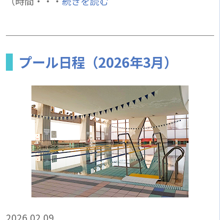
（時間・・・
続きを読む
プール日程（2026年3月）
2026.02.09