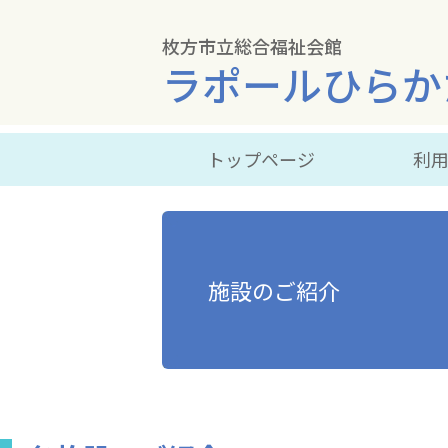
枚方市立総合福祉会館
ラポールひらか
トップページ
利
施設のご紹介