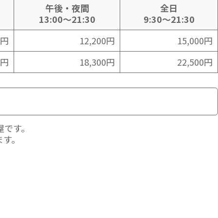
午後・夜間
全日
13:00～21:30
9:30～21:30
0円
12,200円
15,000円
0円
18,300円
22,500円
屋です。
ます。