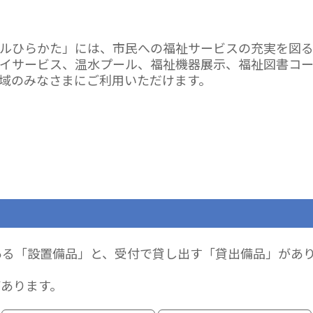
ルひらかた」には、市民への福祉サービスの充実を図
イサービス、温水プール、福祉機器展示、福祉図書コ
域のみなさまにご利用いただけます。
ある「設置備品」と、受付で貸し出す「貸出備品」があ
あります。