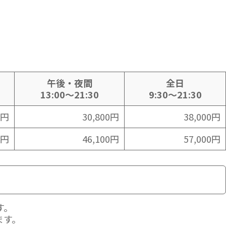
午後・夜間
全日
13:00～21:30
9:30～21:30
0円
30,800円
38,000円
0円
46,100円
57,000円
す。
ます。