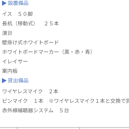
設置備品
イス ５０脚
長机（移動式） ２５本
演台
壁掛け式ホワイトボード
ホワイトボードマーカー（黒・赤・青）
イレイサー
案内板
貸出備品
ワイヤレスマイク ２本
ピンマイク １本 ※ワイヤレスマイク１本と交換で
赤外線補聴器システム ５台