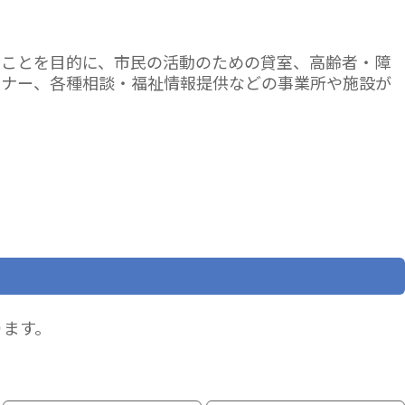
ることを目的に、市民の活動のための貸室、高齢者・障
ーナー、各種相談・福祉情報提供などの事業所や施設が
ります。