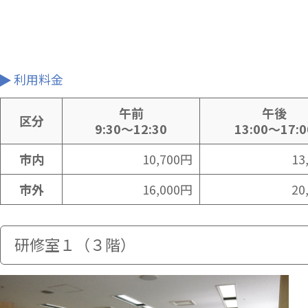
利用料金
午前
午後
区分
9:30～12:30
13:00～17:0
市内
10,700円
13
市外
16,000円
20
研修室１（３階）