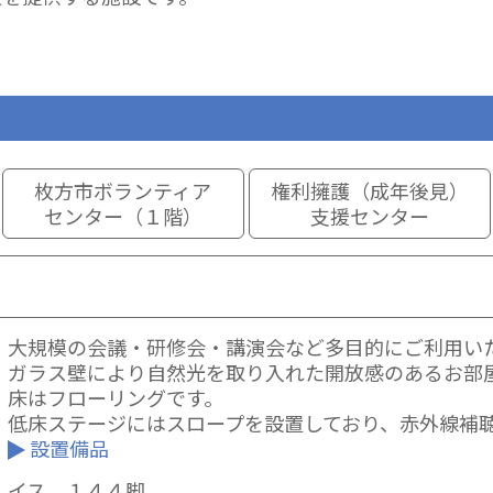
枚方市ボランティア
権利擁護（成年後見）
センター（１階）
支援センター
大規模の会議・研修会・講演会など多目的にご利用い
ガラス壁により自然光を取り入れた開放感のあるお部
床はフローリングです。
低床ステージにはスロープを設置しており、赤外線補
設置備品
イス １４４脚