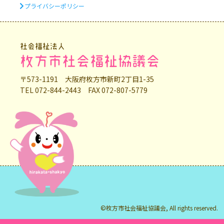
プライバシーポリシー
社会福祉法人
枚方市社会福祉協議会
〒573-1191 大阪府枚方市新町2丁目1-35
TEL 072-844-2443 FAX 072-807-5779
©枚方市社会福祉協議会, All rights reserved.