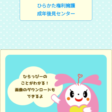
ひらかた権利擁護
成年後見センター