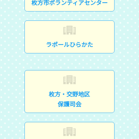
枚方市ボランティアセンター
ラポールひらかた
枚方・交野地区
保護司会