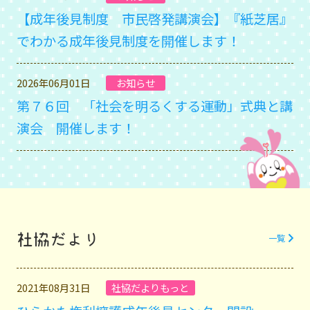
【成年後見制度 市民啓発講演会】『紙芝居』
でわかる成年後見制度を開催します！
2026年06月01日
お知らせ
第７６回 「社会を明るくする運動」式典と講
演会 開催します！
社協だより
一覧
2021年08月31日
社協だよりもっと