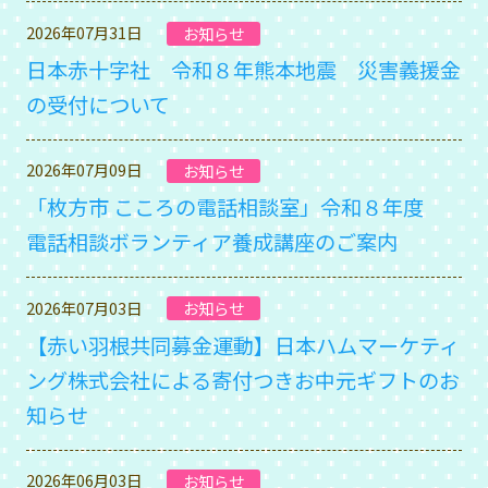
2026年07月31日
お知らせ
日本赤十字社 令和８年熊本地震 災害義援金
の受付について
2026年07月09日
お知らせ
「枚方市 こころの電話相談室」令和８年度
電話相談ボランティア養成講座のご案内
2026年07月03日
お知らせ
【赤い羽根共同募金運動】日本ハムマーケティ
ング株式会社による寄付つきお中元ギフトのお
知らせ
2026年06月03日
お知らせ