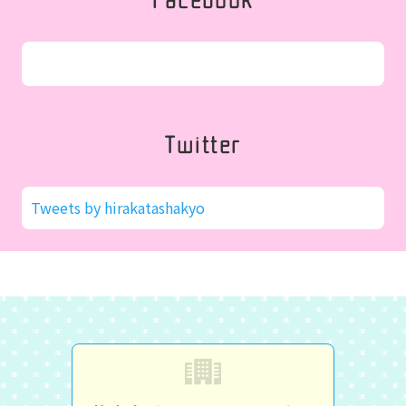
Twitter
Tweets by hirakatashakyo