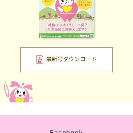
最新号ダウンロード
Facebook