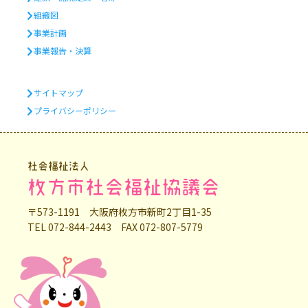
組織図
事業計画
事業報告・決算
サイトマップ
プライバシーポリシー
社会福祉法人
枚方市社会福祉協議会
〒573-1191 大阪府枚方市新町2丁目1-35
TEL 072-844-2443 FAX 072-807-5779