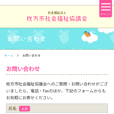
社会福祉法人
枚方市社会福祉協議会
お問い合わせ
ホーム
お問い合わせ
お問い合わせ
枚方市社会福祉協議会へのご質問・お問い合わせがござ
いましたら、電話・Faxのほか、下記のフォームからも
お気軽にお寄せください。
氏名
必須