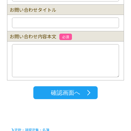
お問い合わせタイトル
お問い合わせ内容本文
必須
確認画面へ
定款・諸規定集・名簿