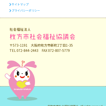
サイトマップ
プライバシーポリシー
社会福祉法人
枚方市社会福祉協議会
〒573-1191 大阪府枚方市新町2丁目1-35
TEL 072-844-2443 FAX 072-807-5779