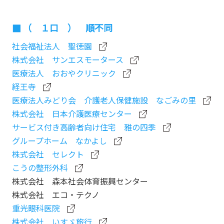
（ １口 ） 順不同
社会福祉法人 聖徳園
株式会社 サンエスモータース
医療法人 おおやクリニック
経王寺
医療法人みどり会 介護老人保健施設 なごみの里
株式会社 日本介護医療センター
サービス付き高齢者向け住宅 雅の四季
グループホーム なかよし
株式会社 セレクト
こうの整形外科
株式会社 森本社会体育振興センター
株式会社 エコ・テクノ
重光眼科医院
株式会社 いすゞ旅行