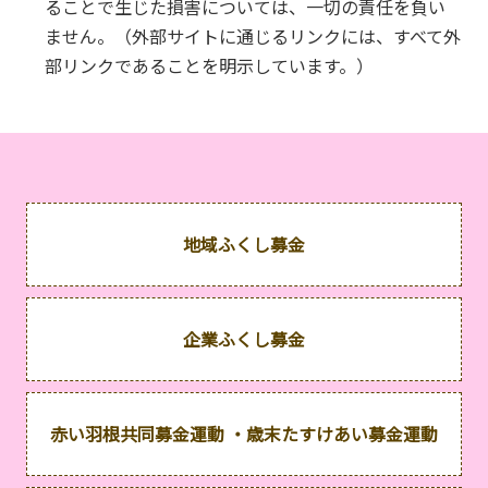
ることで生じた損害については、一切の責任を負い
ません。（外部サイトに通じるリンクには、すべて外
部リンクであることを明示しています。）
地域ふくし募金
企業ふくし募金
赤い羽根共同募金運動 ・歳末たすけあい募金運動