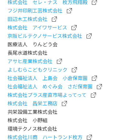
株式会社 セレ・ナス 枚方飛翔殿
フジ井印刷工芸株式会社
田辺木工株式会社
株式会社 アイワサービス
京阪ビルテクノサービス株式会社
医療法人 りんどう会
長尾水道株式会社
アサヒ産業株式会社
よしむらこどもクリニック
社会福祉法人 上島会 小倉保育園
社会福祉法人 めぐみ会 さだ保育園
株式会社プラス産直市場よってって
株式会社 昌栄工務店
共栄設備工業株式会社
株式会社 小野組
環境テクノス株式会社
株式会社川商 ハートランド枚方