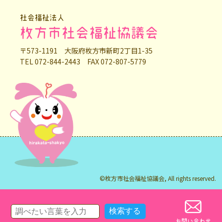
社会福祉法人
枚方市社会福祉協議会
〒573-1191 大阪府枚方市新町2丁目1-35
TEL 072-844-2443 FAX 072-807-5779
©枚方市社会福祉協議会, All rights reserved.
お問い合わせ