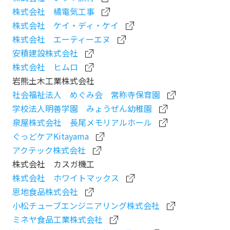
株式会社 橘電気工事
株式会社 ケイ・ディ・ケイ
株式会社 エーティーエヌ
安積建設株式会社
株式会社 ヒムロ
岩熊土木工業株式会社
社会福祉法人 めぐみ会 常称寺保育園
学校法人明善学園 みょうぜん幼稚園
泉屋株式会社 長尾メモリアルホール
ぐっどケアKitayama
アクテック株式会社
株式会社 カスガ機工
株式会社 ホワイトマックス
恩地食品株式会社
小松チューブエンジニアリング株式会社
ミネヤ食品工業株式会社