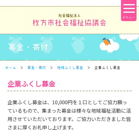
社会福祉法人
枚方市社会福祉協議会
募金・寄付
ホーム
募金・寄付
地域ふくし募金
企業ふくし募金
企業ふくし募金
企業ふくし募金は、10,000円を１口としてご協力願っ
ているもので、集まった募金は様々な地域福祉活動に活
用させていただいております。ご協力いただきました皆
さまに厚くお礼申し上げます。