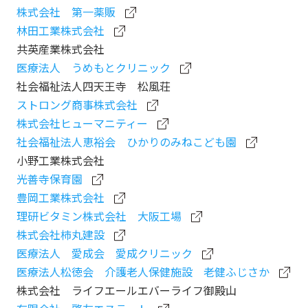
株式会社 第一薬販
林田工業株式会社
共英産業株式会社
医療法人 うめもとクリニック
社会福祉法人四天王寺 松風荘
ストロング商事株式会社
株式会社ヒューマニティー
社会福祉法人恵裕会 ひかりのみねこども園
小野工業株式会社
光善寺保育園
豊岡工業株式会社
理研ビタミン株式会社 大阪工場
株式会社柿丸建設
医療法人 愛成会 愛成クリニック
医療法人松徳会 介護老人保健施設 老健ふじさか
株式会社 ライフエールエバーライフ御殿山