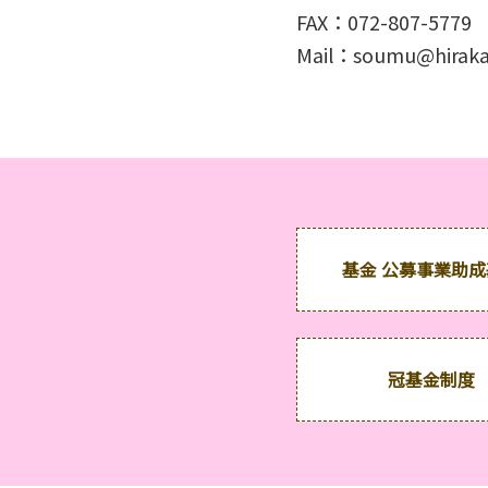
FAX：072-807-5779
Mail：
soumu@hiraka
基金 公募事業助
冠基金制度