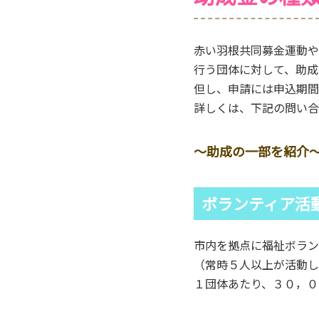
赤い羽根共同募金運動や
行う団体に対して、助成
但し、申請には申込期間
詳しくは、下記の問い合
～助成の一部を紹介
ボランティア活
市内を拠点に福祉ボラン
（常時５人以上が活動し
１団体あたり、３０，０