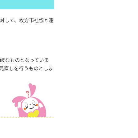
対して、枚方市社協と連
岐なものとなっていま
見直しを行うものとしま