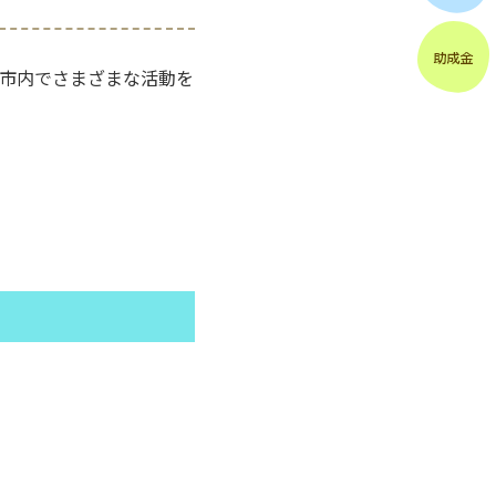
市内でさまざまな活動を