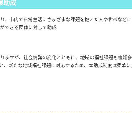
援助成
り、市内で日常生活にさまざまな課題を抱えた人や世帯などに
ができる団体に対して助成
りますが、社会情勢の変化とともに、地域の福祉課題も複雑多
と、新たな地域福祉課題に対応するため、本助成制度は柔軟に