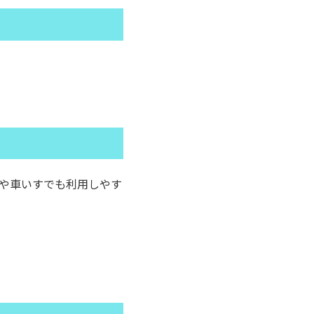
や車いすでも利用しやす