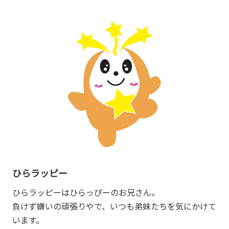
ひらラッピー
ひらラッピーはひらっぴーのお兄さん。
負けず嫌いの頑張りやで、いつも弟妹たちを気にかけて
います。