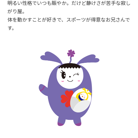
明るい性格でいつも賑やか。だけど静けさが苦手な寂し
がり屋。
体を動かすことが好きで、スポーツが得意なお兄さんで
す。