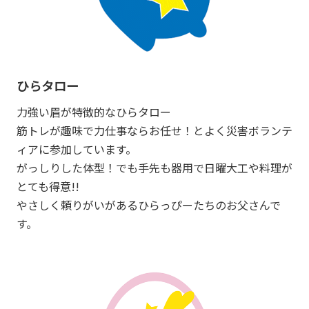
ひらタロー
力強い眉が特徴的なひらタロー
筋トレが趣味で力仕事ならお任せ！とよく災害ボランテ
ィアに参加しています。
がっしりした体型！でも手先も器用で日曜大工や料理が
とても得意!!
やさしく頼りがいがあるひらっぴーたちのお父さんで
す。