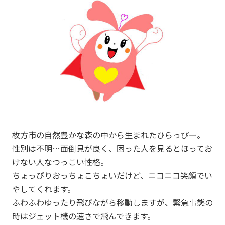
枚方市の自然豊かな森の中から生まれたひらっぴー。
性別は不明…面倒見が良く、困った人を見るとほってお
けない人なつっこい性格。
ちょっぴりおっちょこちょいだけど、ニコニコ笑顔でい
やしてくれます。
ふわふわゆったり飛びながら移動しますが、緊急事態の
時はジェット機の速さで飛んできます。