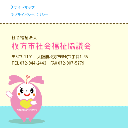
サイトマップ
プライバシーポリシー
社会福祉法人
枚方市社会福祉協議会
〒573-1191 大阪府枚方市新町2丁目1-35
TEL 072-844-2443 FAX 072-807-5779