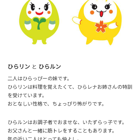
ひらリン
ひらルン
と
二人はひらっぴーの妹です。
ひらリンは料理を覚えたくて、ひらレナお姉さんの特訓
を受けています。
おとなしい性格で、ちょっぴり怖がりです。
ひらルンはお調子者でおませな、いたずらっ子です。
お父さんと一緒に筋トレをすることもあります。
年の近い二人はとっても仲よし。