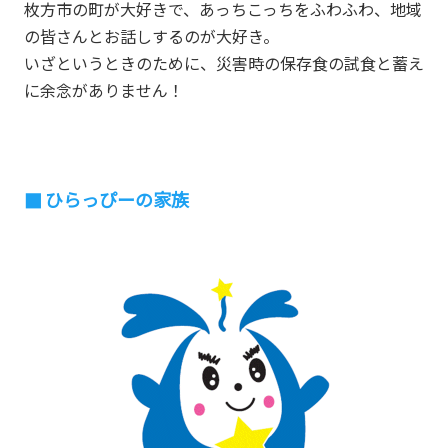
枚方市の町が大好きで、あっちこっちをふわふわ、地域
の皆さんとお話しするのが大好き。
いざというときのために、災害時の保存食の試食と蓄え
に余念がありません！
ひらっぴーの家族