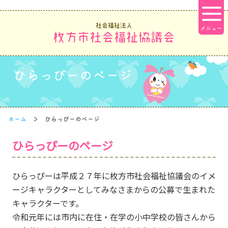
社会福祉法人
枚方市社会福祉協議会
ひらっぴーのページ
ホーム
ひらっぴーのページ
ひらっぴーのページ
ひらっぴーは平成２７年に枚方市社会福祉協議会のイメ
ージキャラクターとしてみなさまからの公募で生まれた
キャラクターです。
令和元年には市内に在住・在学の小中学校の皆さんから