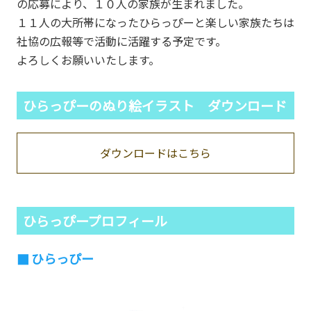
の応募により、１０人の家族が生まれました。
１１人の大所帯になったひらっぴーと楽しい家族たちは
社協の広報等で活動に活躍する予定です。
よろしくお願いいたします。
ひらっぴーのぬり絵イラスト ダウンロード
ダウンロードはこちら
ひらっぴープロフィール
ひらっぴー