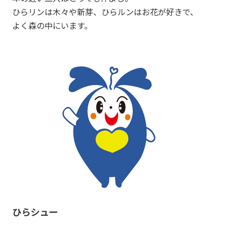
ひらリンは木々や新芽、ひらルンはお花が好きで、
よく森の中にいます。
ひらシュー