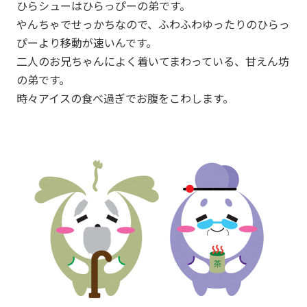
ひらシューはひらっぴーの弟です。
やんちゃでせっかちなので、ふわふわゆったりのひらっ
ぴーより移動が速いんです。
二人のお兄ちゃんによく着いてまわっている、甘えん坊
の弟です。
時々アイスの食べ過ぎでお腹をこわします。