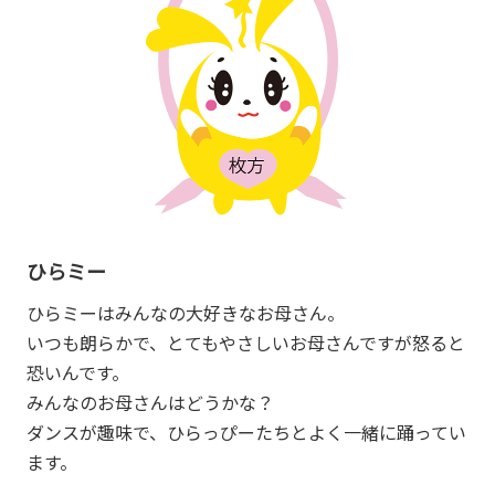
ひらミー
ひらミーはみんなの大好きなお母さん。
いつも朗らかで、とてもやさしいお母さんですが怒ると
恐いんです。
みんなのお母さんはどうかな？
ダンスが趣味で、ひらっぴーたちとよく一緒に踊ってい
ます。