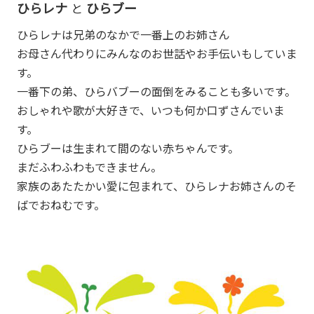
ひらレナ
ひらブー
と
ひらレナは兄弟のなかで一番上のお姉さん
お母さん代わりにみんなのお世話やお手伝いもしていま
す。
一番下の弟、ひらバブーの面倒をみることも多いです。
おしゃれや歌が大好きで、いつも何か口ずさんでいま
す。
ひらブーは生まれて間のない赤ちゃんです。
まだふわふわもできません。
家族のあたたかい愛に包まれて、ひらレナお姉さんのそ
ばでおねむです。