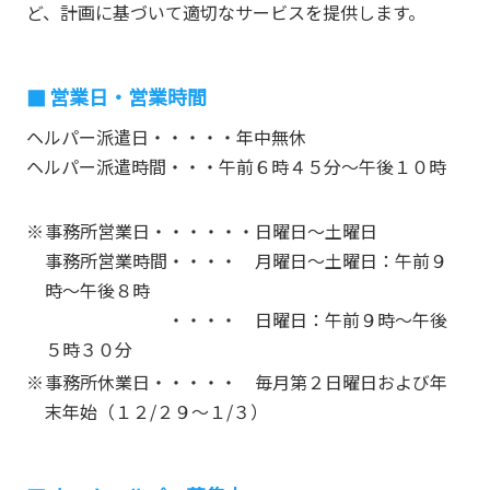
ど、計画に基づいて適切なサービスを提供します。
営業日・営業時間
ヘルパー派遣日・・・・・年中無休
ヘルパー派遣時間・・・午前６時４５分～午後１０時
事務所営業日・・・・・・日曜日～土曜日
事務所営業時間・・・・ 月曜日～土曜日：午前９
時～午後８時
・・・・ 日曜日：午前９時～午後
５時３０分
事務所休業日・・・・・ 毎月第２日曜日および年
末年始（１２/２９～１/３）