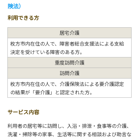
険法）
利用できる方
居宅介護
枚方市内在住の人で、障害者総合支援法による支給
決定を受けている障害のある方。
重度訪問介護
訪問介護
枚方市内在住の人で、介護保険法による要介護認定
の結果が「要介護」と認定された方。
サービス内容
利用者の居宅等に訪問し、入浴・排泄・食事等の介護、
洗濯・掃除等の家事、生活等に関する相談および助言な