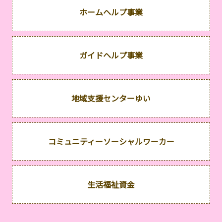
ホームヘルプ事業
ガイドヘルプ事業
地域支援センターゆい
コミュニティーソーシャルワーカー
生活福祉資金