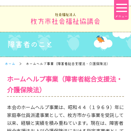
社会福祉法人
枚方市社会福祉協議会
障害者のこと
ホーム
ホームヘルプ事業（障害者総合支援法・介護保険法）
ホームヘルプ事業（障害者総合支援法・
介護保険法）
本会のホームヘルプ事業は、昭和４４（１９６９）年に
家庭奉仕員派遣事業として、枚方市から事業を受託して
以来、経験と実績を積み重ねています。現在は、障害者
総合支援法および介護保険法における指定事業者として