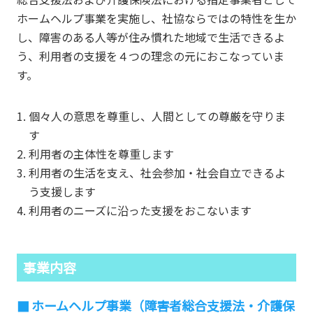
ホームヘルプ事業を実施し、社協ならではの特性を生か
し、障害のある人等が住み慣れた地域で生活できるよ
う、利用者の支援を４つの理念の元におこなっていま
す。
個々人の意思を尊重し、人間としての尊厳を守りま
す
利用者の主体性を尊重します
利用者の生活を支え、社会参加・社会自立できるよ
う支援します
利用者のニーズに沿った支援をおこないます
事業内容
ホームヘルプ事業（障害者総合支援法・介護保