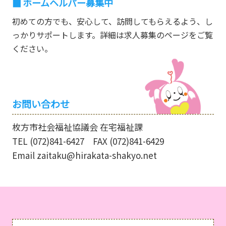
ホームヘルパー募集中
初めての方でも、安心して、訪問してもらえるよう、し
っかりサポートします。詳細は求人募集のページをご覧
ください。
お問い合わせ
枚方市社会福祉協議会 在宅福祉課
TEL
(072)841-6427
FAX (072)841-6429
Email zaitaku@hirakata-shakyo.net