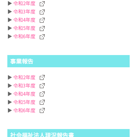
令和2年度
令和3年度
令和4年度
令和5年度
令和6年度
事業報告
令和2年度
令和3年度
令和4年度
令和5年度
令和6年度
社会福祉法人現況報告書