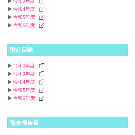
令和3年度
令和4年度
令和5年度
令和6年度
財産目録
令和2年度
令和3年度
令和4年度
令和5年度
令和6年度
監査報告書