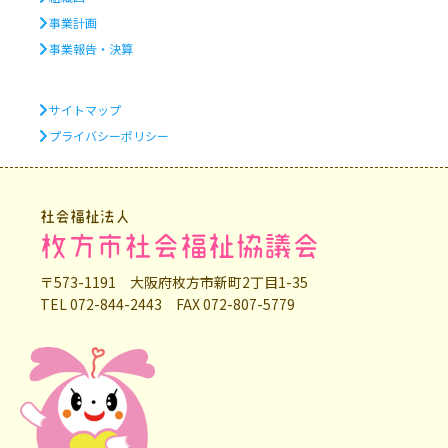
事業計画
事業報告・決算
サイトマップ
プライバシーポリシー
社会福祉法人
枚方市社会福祉協議会
〒573-1191 大阪府枚方市新町2丁目1-35
TEL 072-844-2443 FAX 072-807-5779