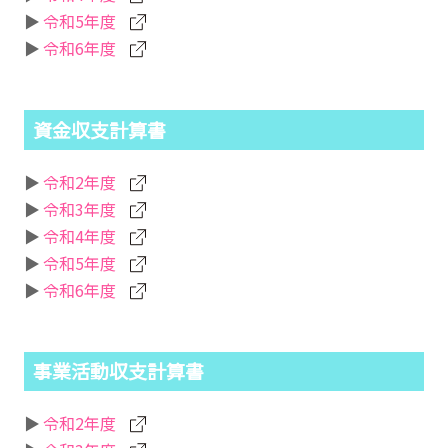
令和5年度
令和6年度
資金収支計算書
令和2年度
令和3年度
令和4年度
令和5年度
令和6年度
事業活動収支計算書
令和2年度