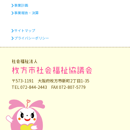
事業計画
事業報告・決算
サイトマップ
プライバシーポリシー
社会福祉法人
枚方市社会福祉協議会
〒573-1191 大阪府枚方市新町2丁目1-35
TEL 072-844-2443 FAX 072-807-5779