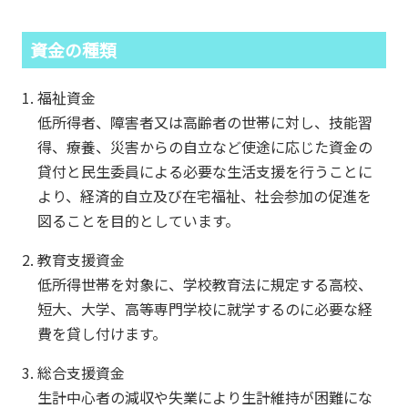
資金の種類
福祉資金
低所得者、障害者又は高齢者の世帯に対し、技能習
得、療養、災害からの自立など使途に応じた資金の
貸付と民生委員による必要な生活支援を行うことに
より、経済的自立及び在宅福祉、社会参加の促進を
図ることを目的としています。
教育支援資金
低所得世帯を対象に、学校教育法に規定する高校、
短大、大学、高等専門学校に就学するのに必要な経
費を貸し付けます。
総合支援資金
生計中心者の減収や失業により生計維持が困難にな