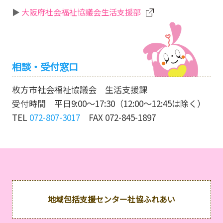
大阪府社会福祉協議会生活支援部
相談・受付窓口
枚方市社会福祉協議会 生活支援課
受付時間 平日9:00～17:30（12:00～12:45は除く）
TEL
072-807-3017
FAX 072-845-1897
地域包括支援センター社協ふれあい