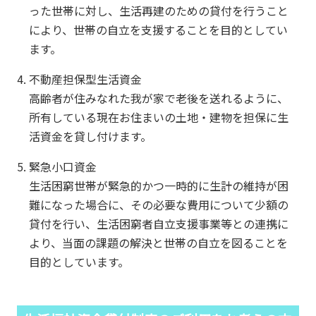
った世帯に対し、生活再建のための貸付を行うこと
により、世帯の自立を支援することを目的としてい
ます。
不動産担保型生活資金
高齢者が住みなれた我が家で老後を送れるように、
所有している現在お住まいの土地・建物を担保に生
活資金を貸し付けます。
緊急小口資金
生活困窮世帯が緊急的かつ一時的に生計の維持が困
難になった場合に、その必要な費用について少額の
貸付を行い、生活困窮者自立支援事業等との連携に
より、当面の課題の解決と世帯の自立を図ることを
目的としています。