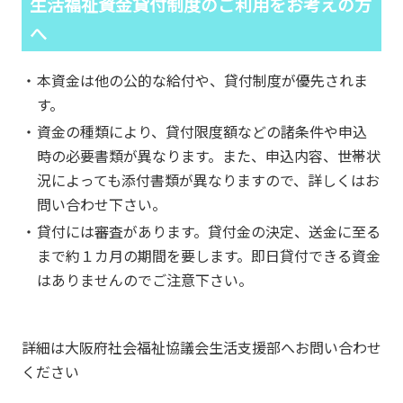
生活福祉資金貸付制度のご利用をお考えの方
へ
本資金は他の公的な給付や、貸付制度が優先されま
す。
資金の種類により、貸付限度額などの諸条件や申込
時の必要書類が異なります。また、申込内容、世帯状
況によっても添付書類が異なりますので、詳しくはお
問い合わせ下さい。
貸付には審査があります。貸付金の決定、送金に至る
まで約１カ月の期間を要します。即日貸付できる資金
はありませんのでご注意下さい。
詳細は大阪府社会福祉協議会生活支援部へお問い合わせ
ください