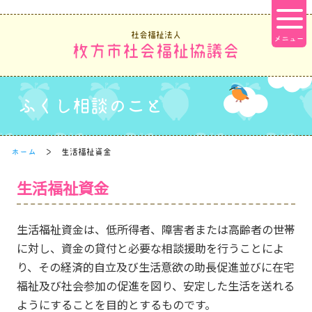
社会福祉法人
枚方市社会福祉協議会
ふくし相談のこと
ホーム
生活福祉資金
生活福祉資金
生活福祉資金は、低所得者、障害者または高齢者の世帯
に対し、資金の貸付と必要な相談援助を行うことによ
り、その経済的自立及び生活意欲の助長促進並びに在宅
福祉及び社会参加の促進を図り、安定した生活を送れる
ようにすることを目的とするものです。