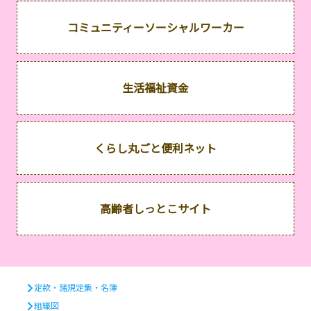
コミュニティーソーシャルワーカー
生活福祉資金
くらし丸ごと便利ネット
高齢者しっとこサイト
定款・諸規定集・名簿
組織図