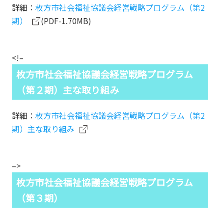
詳細：
枚方市社会福祉協議会経営戦略プログラム（第2
期）
(PDF-1.70MB)
<!–
枚方市社会福祉協議会経営戦略プログラム
（第２期）主な取り組み
詳細：
枚方市社会福祉協議会経営戦略プログラム（第2
期）主な取り組み
–>
枚方市社会福祉協議会経営戦略プログラム
（第３期）