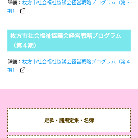
詳細：
枚方市社会福祉協議会経営戦略プログラム（第３
期）
枚方市社会福祉協議会経営戦略プログラム
（第４期）
詳細：
枚方市社会福祉協議会経営戦略プログラム（第４
期）
定款・諸規定集・名簿