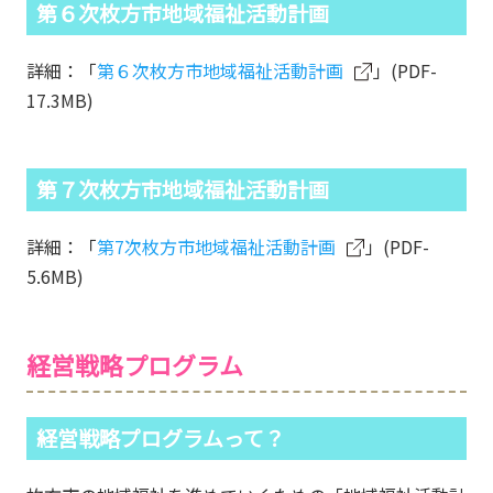
第６次枚方市地域福祉活動計画
詳細：「
第６次枚方市地域福祉活動計画
」(PDF-
17.3MB)
第７次枚方市地域福祉活動計画
詳細：「
第7次枚方市地域福祉活動計画
」(PDF-
5.6MB)
経営戦略プログラム
経営戦略プログラムって？