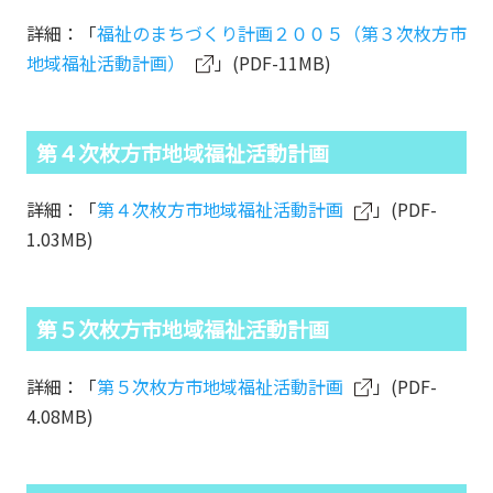
詳細：「
福祉のまちづくり計画２００５（第３次枚方市
地域福祉活動計画）
」(PDF-11MB)
第４次枚方市地域福祉活動計画
詳細：「
第４次枚方市地域福祉活動計画
」(PDF-
1.03MB)
第５次枚方市地域福祉活動計画
詳細：「
第５次枚方市地域福祉活動計画
」(PDF-
4.08MB)