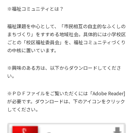
※福祉コミュニティとは？
福祉課題を中心として、「市民相互の自主的なふくしの
まちづくり」をすすめる地域社会。具体的には小学校区
ごとの「校区福祉委員会」を、福祉コミュニティづくり
の中核に置いています。
※興味のある方は、以下からダウンロードしてくださ
い。
※ＰＤＦファイルをご覧いただくには「Adobe Reader]
が必要です。ダウンロードは、下のアイコンをクリック
してください。