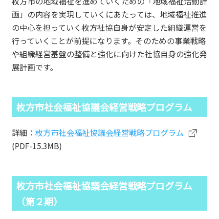
枚方市の地域福祉を進めていくための「地域福祉活動計
画」の内容を実現していくにあたっては、地域福祉推進
の中心を担っていく枚方社協自身が安定した組織運営を
行っていくことが前提になります。そのための事業戦略
や組織経営基盤の整備と強化に向けた社協自身の強化発
展計画です。
枚方市社会福祉協議会経営戦略プログラム
詳細：
枚方市社会福祉協議会経営戦略プログラム
(PDF-15.3MB)
枚方市社会福祉協議会経営戦略プログラム
（第２期）