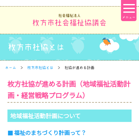
社会福祉法人
枚方市社会福祉協議会
枚方市社協とは
ホーム
枚方市社協とは
社協が進める計画
枚方社協が進める計画（地域福祉活動計
画・経営戦略プログラム）
地域福祉活動計画について
福祉のまちづくり計画って？