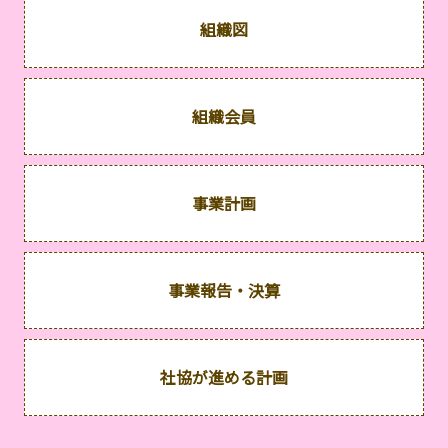
組織図
組織会員
事業計画
事業報告・決算
社協が進める計画