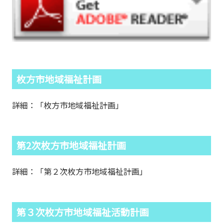
枚方市地域福祉計画
詳細：「枚方市地域福祉計画」
第2次枚方市地域福祉計画
詳細：「第２次枚方市地域福祉計画」
第３次枚方市地域福祉活動計画