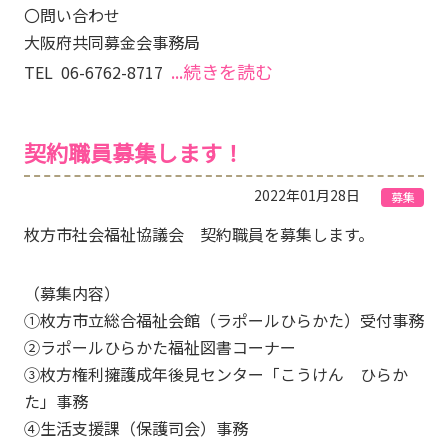
〇問い合わせ
大阪府共同募金会事務局
...続きを読む
TEL 06-6762-8717
契約職員募集します！
2022年01月28日
募集
枚方市社会福祉協議会 契約職員を募集します。
（募集内容）
①枚方市立総合福祉会館（ラポールひらかた）受付事務
②ラポールひらかた福祉図書コーナー
③枚方権利擁護成年後見センター「こうけん ひらか
た」事務
④生活支援課（保護司会）事務