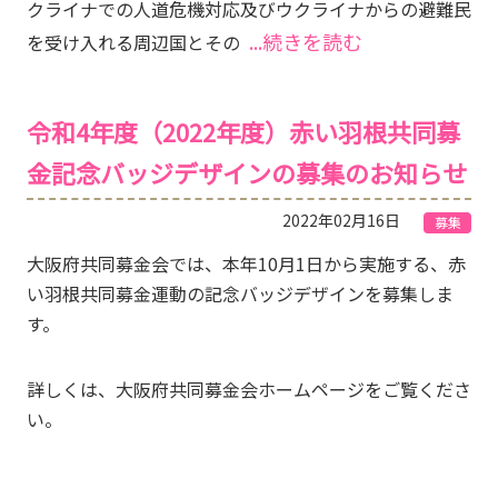
クライナでの人道危機対応及びウクライナからの避難民
...続きを読む
を受け入れる周辺国とその
令和4年度（2022年度）赤い羽根共同募
金記念バッジデザインの募集のお知らせ
2022年02月16日
募集
大阪府共同募金会では、本年10月1日から実施する、赤
い羽根共同募金運動の記念バッジデザインを募集しま
す。
詳しくは、大阪府共同募金会ホームページをご覧くださ
い。