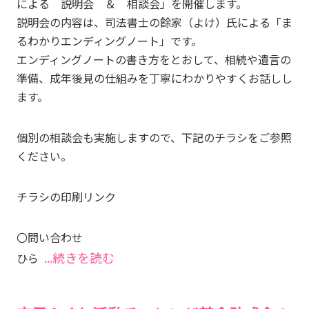
による 説明会 ＆ 相談会」を開催します。
説明会の内容は、司法書士の餘家（よけ）氏による「ま
るわかりエンディングノート」です。
エンディングノートの書き方をとおして、相続や遺言の
準備、成年後見の仕組みを丁寧にわかりやすくお話しし
ます。
個別の相談会も実施しますので、下記のチラシをご参照
ください。
チラシの印刷リンク
〇問い合わせ
...続きを読む
ひら