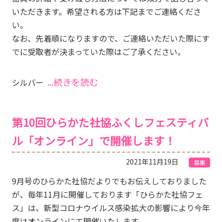
いただきます。希望される方は下記までご連絡くださ
い。
なお、先着順になりますので、ご連絡いただいた際にす
でに受取者が決まっていた際はご了承ください。
...続きを読む
シルバー
第10回ひらかた社協ふくしフェスティバ
ル「オンライン」で開催します！
2021年11月19日
募集
9月号のひらかた社協だよりでもお伝えしておりました
が、毎年11月に開催しております「ひらかた社協フェ
ス」は、新型コロナウイルス感染拡大の影響により今年
度はオンラインにて開催いたします。