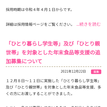
採用時期は令和４年４月１日からです。
...続きを読む
詳細は採用情報ページをご覧ください。
「ひとり暮らし学生等」及び「ひとり親
世帯」を対象とした年末食品等支援の追
加募集について
2021年12月22日
募集
１２月８日～１１日に実施した「ひとり暮らし学生等」
及び「ひとり親世帯」を対象とした年末食品等支援、多
くの方にお渡しすることができました。