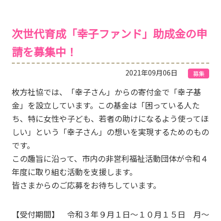
次世代育成「幸子ファンド」助成金の申
請を募集中！
2021年09月06日
募集
枚方社協では、「幸子さん」からの寄付金で「幸子基
金」を設立しています。この基金は「困っている人た
ち、特に女性や子ども、若者の助けになるよう使ってほ
しい」という「幸子さん」の想いを実現するためのもの
です。
この趣旨に沿って、市内の非営利福祉活動団体が令和４
年度に取り組む活動を支援します。
皆さまからのご応募をお待ちしています。
【受付期間】 令和３年９月１日～１０月１５日 月～