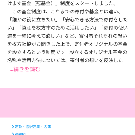
けます基金（冠基金）」制度をスタートしました。
この基金制度は、これまでの寄付や基金とは違い、
「誰かの役に立ちたい」「安心できる方法で寄付をした
い」「資産を枚方市のために活用したい」「寄付の使い
道を一緒に考えて欲しい」など、寄付者それぞれの想い
を枚方社協がお聞きした上で、寄付者オリジナルの基金
を設立するという制度です。設立するオリジナル基金の
名称や活用方法については、寄付者の想いを反映した
...続きを読む
定款・諸規定集・名簿
組織図