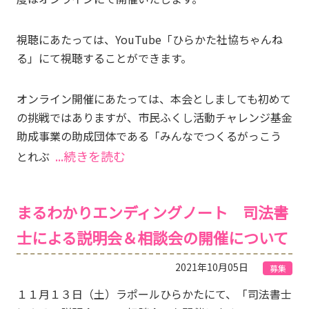
視聴にあたっては、YouTube「ひらかた社協ちゃんね
る」にて視聴することができます。
オンライン開催にあたっては、本会としましても初めて
の挑戦ではありますが、市民ふくし活動チャレンジ基金
助成事業の助成団体である「みんなでつくるがっこう
...続きを読む
とれぶ
まるわかりエンディングノート 司法書
士による説明会＆相談会の開催について
2021年10月05日
募集
１１月１３日（土）ラポールひらかたにて、「司法書士