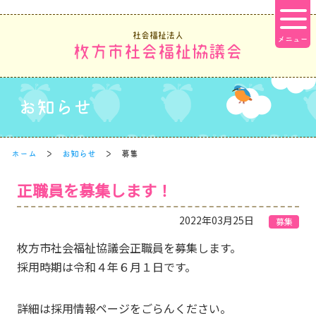
社会福祉法人
枚方市社会福祉協議会
お知らせ
ホーム
お知らせ
募集
正職員を募集します！
2022年03月25日
募集
枚方市社会福祉協議会正職員を募集します。
採用時期は令和４年６月１日です。
詳細は採用情報ページをごらんください。