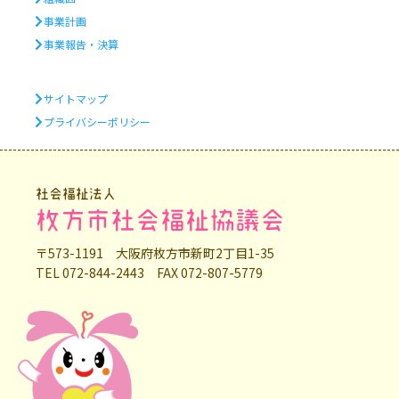
事業計画
事業報告・決算
サイトマップ
プライバシーポリシー
社会福祉法人
枚方市社会福祉協議会
〒573-1191 大阪府枚方市新町2丁目1-35
TEL 072-844-2443 FAX 072-807-5779