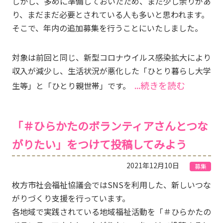
しかし、多めに準備しておいたため、まだ少し余りがあ
り、まだまだ必要とされている人も多いと思われます。
そこで、年内の追加募集を行うことにいたしました。
対象は前回と同じ、新型コロナウイルス感染拡大により
収入が減少し、生活状況が悪化した「ひとり暮らし大学
...続きを読む
生等」と「ひとり親世帯」です。
「＃ひらかたのボランティアさんとつな
がりたい」をつけて投稿してみよう
2021年12月10日
募集
枚方市社会福祉協議会ではSNSを利用した、新しいつな
がりづくり支援を行っています。
各地域で実践されている地域福祉活動を「＃ひらかたの