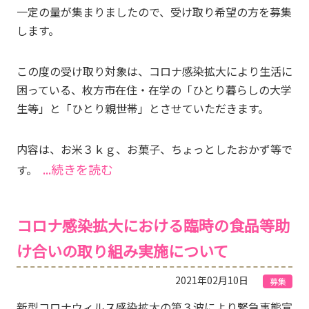
一定の量が集まりましたので、受け取り希望の方を募集
します。
この度の受け取り対象は、コロナ感染拡大により生活に
困っている、枚方市在住・在学の「ひとり暮らしの大学
生等」と「ひとり親世帯」とさせていただきます。
内容は、お米３ｋｇ、お菓子、ちょっとしたおかず等で
...続きを読む
す。
コロナ感染拡大における臨時の食品等助
け合いの取り組み実施について
2021年02月10日
募集
新型コロナウィルス感染拡大の第３波により緊急事態宣