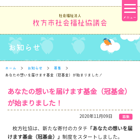
社会福祉法人
枚方市社会福祉協議会
お知らせ
ホーム
お知らせ
募集
あなたの想いを届けます基金（冠基金）が始まりました！
あなたの想いを届けます基金（冠基金）
が始まりました！
2020年11月09日
募集
枚方社協は、新たな寄付のカタチ
「あなたの想いを届
けます基金（冠基金）」
制度をスタートしました。