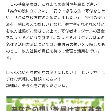
この基金制度は、これまでの寄付や基金とは違い、
「誰かの役に立ちたい」「安心できる方法で寄付をした
い」「資産を枚方市のために活用したい」「寄付の使い
道を一緒に考えて欲しい」など、寄付者それぞれの想い
を枚方社協がお聞きした上で、寄付者オリジナルの基金
を設立するという制度です。設立するオリジナル基金の
名称や活用方法については、寄付者の想いを反映したも
のとし、枚方社協が責任を持って管理と活用を行いま
す。
自らの想いを具体的なカタチにしたい！ という方、ま
ずはお気軽にご相談ください！
詳細は、チラシをご覧くださいね。