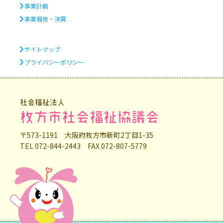
事業計画
事業報告・決算
サイトマップ
プライバシーポリシー
社会福祉法人
枚方市社会福祉協議会
〒573-1191 大阪府枚方市新町2丁目1-35
TEL 072-844-2443 FAX 072-807-5779