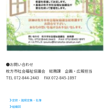
●お問い合わせ
枚方市社会福祉協議会 総務課 企画・広報担当
TEL 072-844-2443 FAX 072-845-1897
定款・諸規定集・名簿
組織図