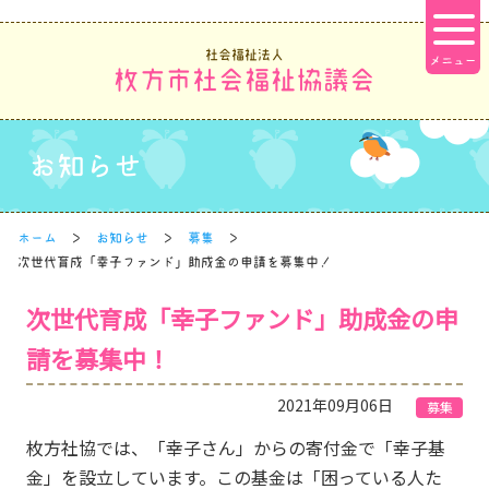
社会福祉法人
枚方市社会福祉協議会
お知らせ
ホーム
お知らせ
募集
次世代育成「幸子ファンド」助成金の申請を募集中！
次世代育成「幸子ファンド」助成金の申
請を募集中！
2021年09月06日
募集
枚方社協では、「幸子さん」からの寄付金で「幸子基
金」を設立しています。この基金は「困っている人た