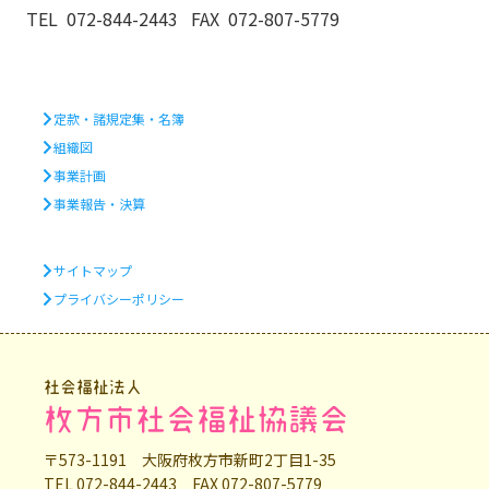
TEL 072-844-2443 FAX 072-807-5779
定款・諸規定集・名簿
組織図
事業計画
事業報告・決算
サイトマップ
プライバシーポリシー
社会福祉法人
枚方市社会福祉協議会
〒573-1191 大阪府枚方市新町2丁目1-35
TEL 072-844-2443 FAX 072-807-5779