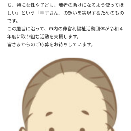
ち、特に女性や子ども、若者の助けになるよう使ってほ
しい」という「幸子さん」の想いを実現するためのもの
です。
この趣旨に沿って、市内の非営利福祉活動団体が令和４
年度に取り組む活動を支援します。
皆さまからのご応募をお待ちしています。