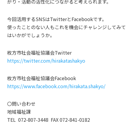
がり・活動の活性化につながると考えられます。
今回活用するSNSはTwitterとFacebookです。
使ったことのない人もこれを機会にチャレンジしてみて
はいかがでしょうか。
枚方市社会福祉協議会Twitter
https://twitter.com/hirakatashakyo
枚方市社会福祉協議会Facebook
https://www.facebook.com/hirakata.shakyo/
〇問い合わせ
地域福祉課
TEL 072-807-3448 FAX 072-841-0182