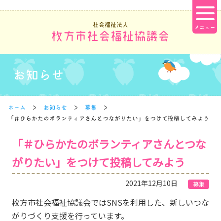
社会福祉法人
枚方市社会福祉協議会
お知らせ
ホーム
お知らせ
募集
「＃ひらかたのボランティアさんとつながりたい」をつけて投稿してみよう
「＃ひらかたのボランティアさんとつな
がりたい」をつけて投稿してみよう
2021年12月10日
募集
枚方市社会福祉協議会ではSNSを利用した、新しいつな
がりづくり支援を行っています。