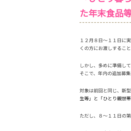
た年末食品
１２月８日～１１日に実
くの方にお渡しすること
しかし、多めに準備して
そこで、年内の追加募集
対象は前回と同じ、新型
生等」と「ひとり親世帯
ただし、８～１１日の第