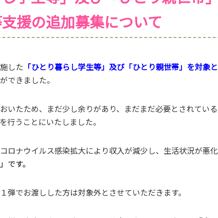
等支援の追加募集について
施した
「ひとり暮らし学生等」及び「ひとり親世帯」を対象と
ができました。
おいたため、まだ少し余りがあり、まだまだ必要とされている
を行うことにいたしました。
コロナウイルス感染拡大により収入が減少し、生活状況が悪化
」です。
１弾でお渡しした方は対象外とさせていただきます。