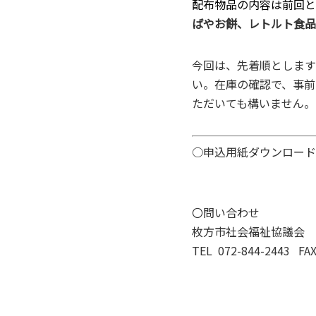
配布物品の内容は前回と
ばやお餅、レトルト食品
今回は、先着順とします
い。在庫の確認で、事前
ただいても構いません。
○申込用紙ダウンロード
〇問い合わせ
枚方市社会福祉協議会 
TEL 072-844-2443 FAX