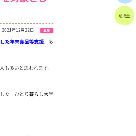
2021年12月22日
募集
した年末食品等支援
、多
人も多いと思われます。
した
「ひとり暮らし大学