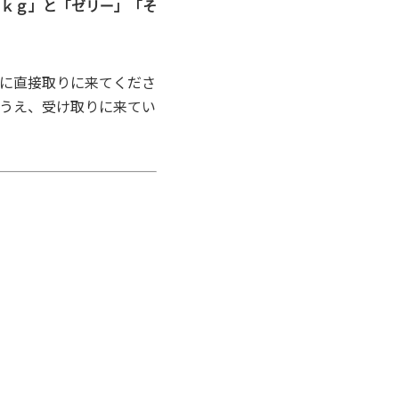
ｋｇ」と「ゼリー」「そ
に直接取りに来てくださ
うえ、受け取りに来てい