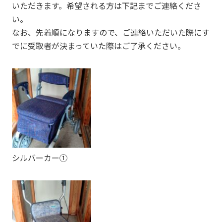
いただきます。希望される方は下記までご連絡くださ
い。
なお、先着順になりますので、ご連絡いただいた際にす
でに受取者が決まっていた際はご了承ください。
シルバーカー①