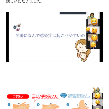
話しいただきました。