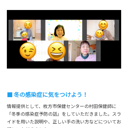
冬の感染症に気をつけよう！
情報提供として、枚方市保健センターの村田保健師に
「冬季の感染症予防の話」をしていただきました。スラ
イドを用いた説明や、正しい手の洗い方などについてお