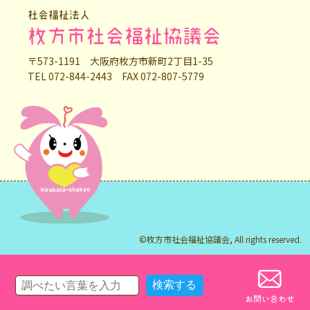
社会福祉法人
枚方市社会福祉協議会
〒573-1191 大阪府枚方市新町2丁目1-35
TEL 072-844-2443 FAX 072-807-5779
©枚方市社会福祉協議会, All rights reserved.
お問い合わせ