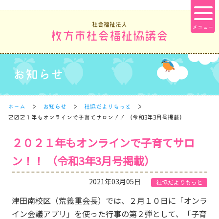
社会福祉法人
枚方市社会福祉協議会
お知らせ
ホーム
お知らせ
社協だよりもっと
２０２１年もオンラインで子育てサロン！！ （令和3年3月号掲載）
２０２１年もオンラインで子育てサロ
ン！！ （令和3年3月号掲載）
2021年03月05日
社協だよりもっと
津田南校区（荒義重会長）では、２月１０日に「オンラ
イン会議アプリ」を使った行事の第２弾として、「子育