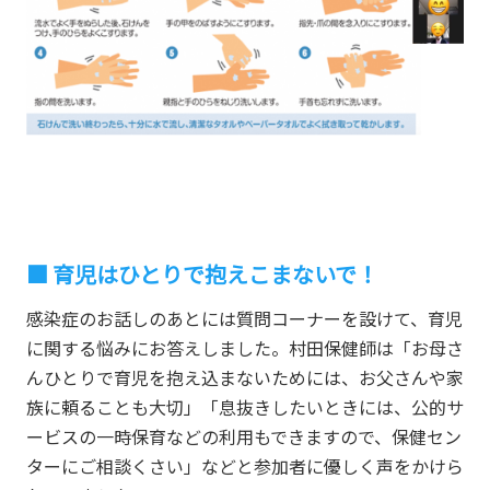
育児はひとりで抱えこまないで！
感染症のお話しのあとには質問コーナーを設けて、育児
に関する悩みにお答えしました。村田保健師は「お母さ
んひとりで育児を抱え込まないためには、お父さんや家
族に頼ることも大切」「息抜きしたいときには、公的サ
ービスの一時保育などの利用もできますので、保健セン
ターにご相談くさい」などと参加者に優しく声をかけら