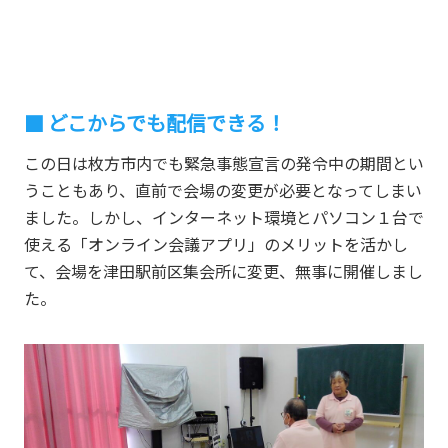
どこからでも配信できる！
この日は枚方市内でも緊急事態宣言の発令中の期間とい
うこともあり、直前で会場の変更が必要となってしまい
ました。しかし、インターネット環境とパソコン１台で
使える「オンライン会議アプリ」のメリットを活かし
て、会場を津田駅前区集会所に変更、無事に開催しまし
た。