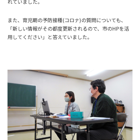
れていました。
また、育児期の予防接種(コロナ)の質問についても、
「新しい情報がその都度更新されるので、市のHPを活
用してください」と答えていました。