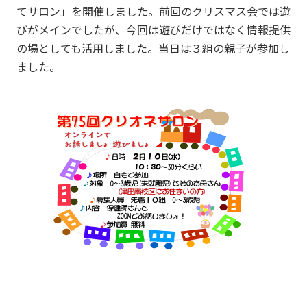
てサロン」を開催しました。前回のクリスマス会では遊
びがメインでしたが、今回は遊びだけではなく情報提供
の場としても活用しました。当日は３組の親子が参加し
ました。