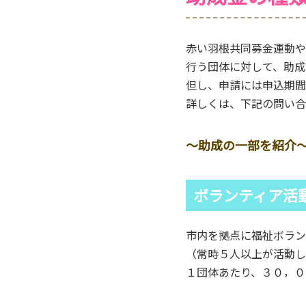
赤い羽根共同募金運動や
行う団体に対して、助成
但し、申請には申込期間
詳しくは、下記の問い合
～助成の一部を紹介
ボランティア活
市内を拠点に福祉ボラン
（常時５人以上が活動し
１団体あたり、３０，０