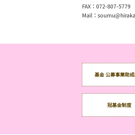
FAX：072-807-5779
Mail：
soumu@hiraka
基金 公募事業助
冠基金制度