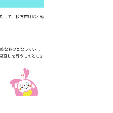
対して、枚方市社協と連
岐なものとなっていま
見直しを行うものとしま