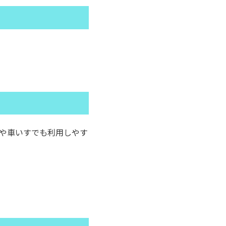
や車いすでも利用しやす