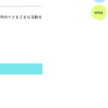
市内でさまざまな活動を