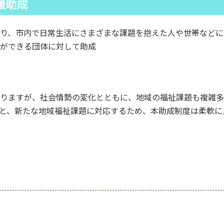
援助成
り、市内で日常生活にさまざまな課題を抱えた人や世帯などに
ができる団体に対して助成
りますが、社会情勢の変化とともに、地域の福祉課題も複雑多
と、新たな地域福祉課題に対応するため、本助成制度は柔軟に