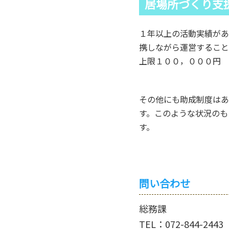
居場所づくり支
１年以上の活動実績があ
携しながら運営すること
上限１００，０００円
その他にも助成制度はあ
す。このような状況のも
す。
問い合わせ
総務課
TEL：072-844-2443