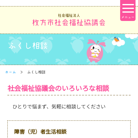
社会福祉法人
枚方市社会福祉協議会
ふくし相談
ホーム
ふくし相談
社会福祉協議会のいろいろな相談
ひとりで悩まず、気軽に相談してください
障害（児）者生活相談