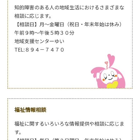
知的障害のある人の地域生活におけるさまざまな
相談に応じます。
【相談日】月～金曜日（祝日・年末年始は休み）
午前９時～午後５時３０分
地域支援センターゆい
TEL:８９４－７４７０
福祉情報相談
福祉に関するいろいろな情報提供や相談に応じま
す。