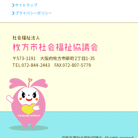
サイトマップ
プライバシーポリシー
社会福祉法人
枚方市社会福祉協議会
〒573-1191 大阪府枚方市新町2丁目1-35
TEL 072-844-2443 FAX 072-807-5779
©枚方市社会福祉協議会, All rights reserved.