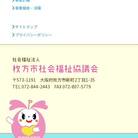
事業報告・決算
サイトマップ
プライバシーポリシー
社会福祉法人
枚方市社会福祉協議会
〒573-1191 大阪府枚方市新町2丁目1-35
TEL 072-844-2443 FAX 072-807-5779