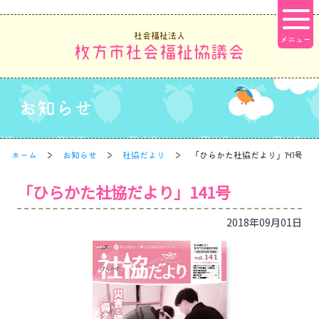
社会福祉法人
枚方市社会福祉協議会
お知らせ
ホーム
お知らせ
社協だより
「ひらかた社協だより」141号
「ひらかた社協だより」141号
2018年09月01日